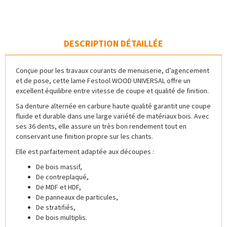
DESCRIPTION DÉTAILLÉE
Conçue pour les travaux courants de menuiserie, d’agencement
et de pose, cette lame Festool WOOD UNIVERSAL offre un
excellent équilibre entre vitesse de coupe et qualité de finition.
Sa denture alternée en carbure haute qualité garantit une coupe
fluide et durable dans une large variété de matériaux bois. Avec
ses 36 dents, elle assure un très bon rendement tout en
conservant une finition propre sur les chants.
Elle est parfaitement adaptée aux découpes :
De bois massif,
De contreplaqué,
De MDF et HDF,
De panneaux de particules,
De stratifiés,
De bois multiplis.