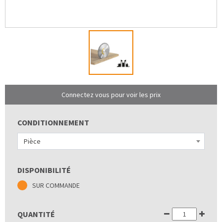
Connectez vous pour voir les prix
CONDITIONNEMENT
Pièce
DISPONIBILITÉ
SUR COMMANDE
QUANTITÉ