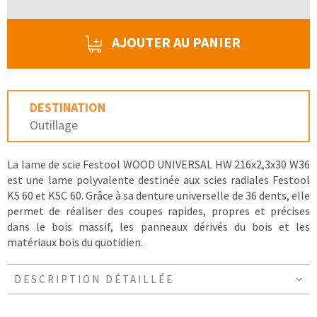
AJOUTER AU PANIER
DESTINATION
Outillage
La lame de scie Festool WOOD UNIVERSAL HW 216x2,3x30 W36
est une lame polyvalente destinée aux scies radiales Festool
KS 60 et KSC 60. Grâce à sa denture universelle de 36 dents, elle
permet de réaliser des coupes rapides, propres et précises
dans le bois massif, les panneaux dérivés du bois et les
matériaux bois du quotidien.
DESCRIPTION DÉTAILLÉE