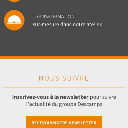
TRANSFORMATION
sur-mesure dans notre atelier.
NOUS SUIVRE
Inscrivez-vous à la newsletter
pour suivre
l'actualité du groupe Descamps
RECEVOIR NOTRE NEWSLETTER