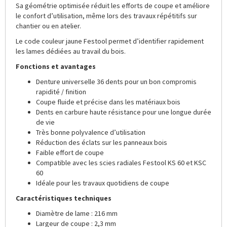
Sa géométrie optimisée réduit les efforts de coupe et améliore
le confort d’utilisation, même lors des travaux répétitifs sur
chantier ou en atelier.
Le code couleur jaune Festool permet d’identifier rapidement
les lames dédiées au travail du bois.
Fonctions et avantages
Denture universelle 36 dents pour un bon compromis
rapidité / finition
Coupe fluide et précise dans les matériaux bois
Dents en carbure haute résistance pour une longue durée
de vie
Très bonne polyvalence d’utilisation
Réduction des éclats sur les panneaux bois
Faible effort de coupe
Compatible avec les scies radiales Festool KS 60 et KSC
60
Idéale pour les travaux quotidiens de coupe
Caractéristiques techniques
Diamètre de lame : 216 mm
Largeur de coupe : 2,3 mm