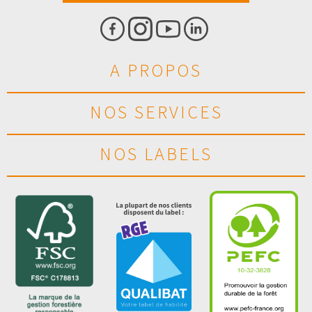
A PROPOS
NOS SERVICES
NOS LABELS