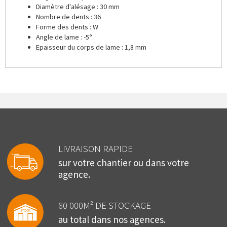
Diamètre d'alésage : 30 mm
Nombre de dents : 36
Forme des dents : W
Angle de lame : -5°
Epaisseur du corps de lame : 1,8 mm
LIVRAISON RAPIDE
sur votre chantier ou dans votre
agence.
60 000M² DE STOCKAGE
au total dans nos agences.