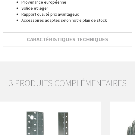
Provenance européenne
Solide et léger
Rapport qualité prix avantageux
Accessoires adaptés selon notre plan de stock
CARACTÉRISTIQUES TECHNIQUES
3 PRODUITS COMPLÉMENTAIRES