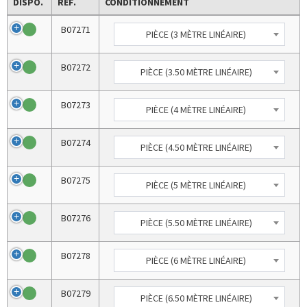
DISPO.
RÉF.
CONDITIONNEMENT
B07271
PIÈCE (3 MÈTRE LINÉAIRE)
B07272
PIÈCE (3.50 MÈTRE LINÉAIRE)
B07273
PIÈCE (4 MÈTRE LINÉAIRE)
B07274
PIÈCE (4.50 MÈTRE LINÉAIRE)
B07275
PIÈCE (5 MÈTRE LINÉAIRE)
B07276
PIÈCE (5.50 MÈTRE LINÉAIRE)
B07278
PIÈCE (6 MÈTRE LINÉAIRE)
B07279
PIÈCE (6.50 MÈTRE LINÉAIRE)