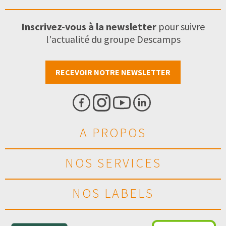
Inscrivez-vous à la newsletter
pour suivre
l'actualité du groupe Descamps
RECEVOIR NOTRE NEWSLETTER
A PROPOS
NOS SERVICES
NOS LABELS