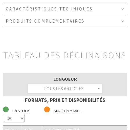
CARACTÉRISTIQUES TECHNIQUES
PRODUITS COMPLÉMENTAIRES
TABLEAU DES DÉCLINAISONS
LONGUEUR
TOUS LES ARTICLES
FORMATS, PRIX ET DISPONIBILITÉS
EN STOCK
SUR COMMANDE