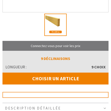
Connectez vous pour voir les prix
9 DÉCLINAISONS
LONGUEUR :
9 CHOIX
CHOISIR UN ARTICLE
DESCRIPTION DÉTAILLÉE