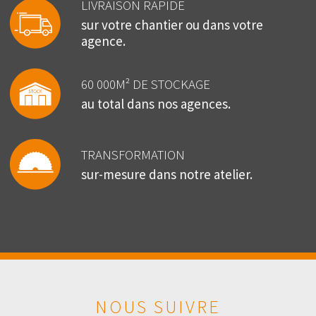
LIVRAISON RAPIDE
sur votre chantier ou dans votre
agence.
60 000M² DE STOCKAGE
au total dans nos agences.
TRANSFORMATION
sur-mesure dans notre atelier.
NOUS SUIVRE