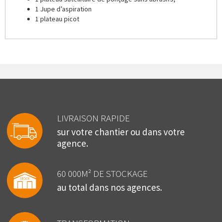
1 Jupe d’aspiration
1 plateau picot
LIVRAISON RAPIDE
sur votre chantier ou dans votre
agence.
60 000M² DE STOCKAGE
au total dans nos agences.