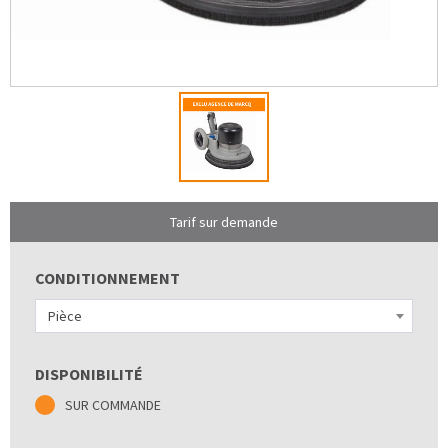
Tarif sur demande
CONDITIONNEMENT
Pièce
DISPONIBILITÉ
SUR COMMANDE