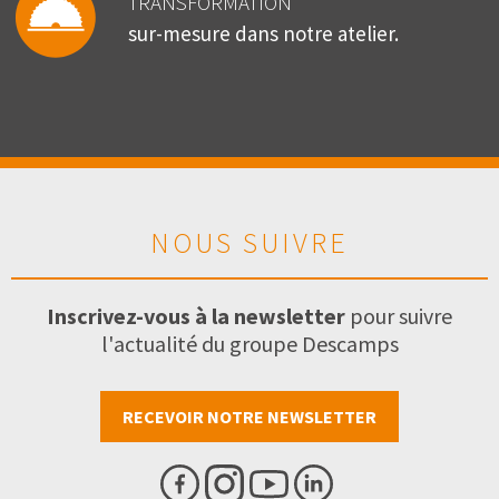
TRANSFORMATION
sur-mesure dans notre atelier.
NOUS SUIVRE
Inscrivez-vous à la newsletter
pour suivre
l'actualité du groupe Descamps
RECEVOIR NOTRE NEWSLETTER