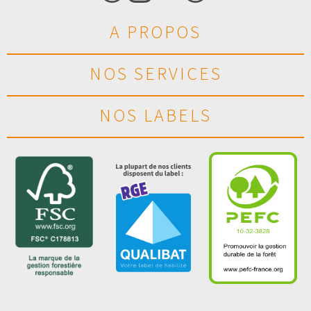
A PROPOS
NOS SERVICES
NOS LABELS