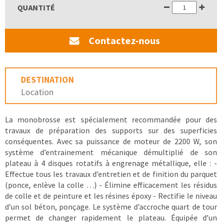
QUANTITÉ
Contactez-nous
DESTINATION
Location
La monobrosse est spécialement recommandée pour des
travaux de préparation des supports sur des superficies
conséquentes. Avec sa puissance de moteur de 2200 W, son
système d’entrainement mécanique démultiplié de son
plateau à 4 disques rotatifs à engrenage métallique, elle : -
Effectue tous les travaux d’entretien et de finition du parquet
(ponce, enlève la colle …) - Élimine efficacement les résidus
de colle et de peinture et les résines époxy - Rectifie le niveau
d’un sol béton, ponçage. Le système d’accroche quart de tour
permet de changer rapidement le plateau. Équipée d’un