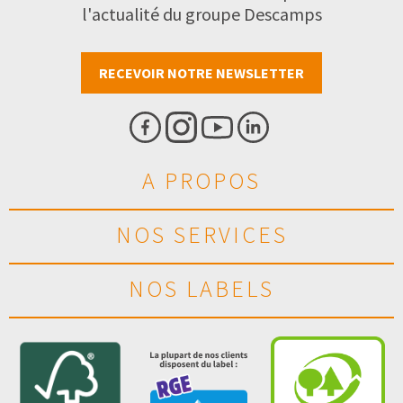
l'actualité du groupe Descamps
RECEVOIR NOTRE NEWSLETTER
A PROPOS
NOS SERVICES
NOS LABELS