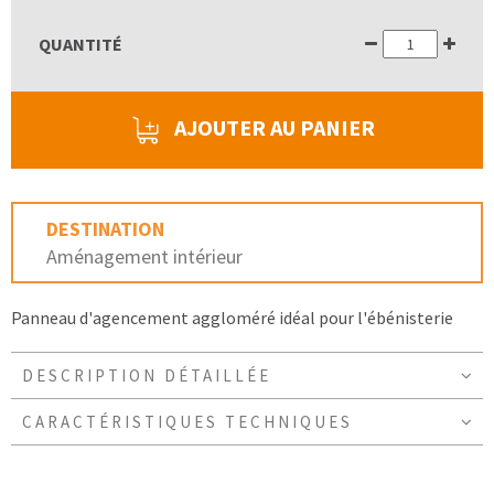
QUANTITÉ
AJOUTER AU PANIER
DESTINATION
Aménagement intérieur
Panneau d'agencement aggloméré idéal pour l'ébénisterie
DESCRIPTION DÉTAILLÉE
CARACTÉRISTIQUES TECHNIQUES