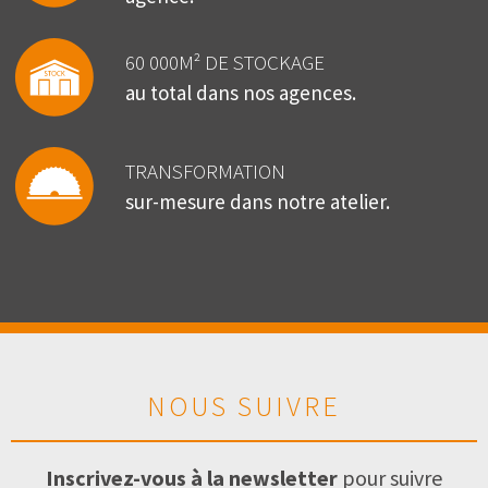
60 000M² DE STOCKAGE
au total dans nos agences.
TRANSFORMATION
sur-mesure dans notre atelier.
NOUS SUIVRE
Inscrivez-vous à la newsletter
pour suivre