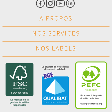
A PROPOS
NOS SERVICES
NOS LABELS