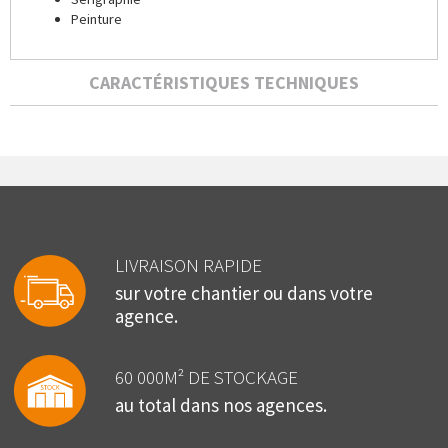
Peinture
CARACTÉRISTIQUES TECHNIQUES
LIVRAISON RAPIDE
sur votre chantier ou dans votre
agence.
60 000M² DE STOCKAGE
au total dans nos agences.