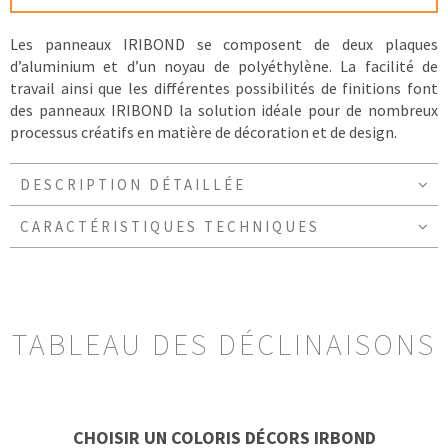
Les panneaux IRIBOND se composent de deux plaques
d’aluminium et d’un noyau de polyéthylène. La facilité de
travail ainsi que les différentes possibilités de finitions font
des panneaux IRIBOND la solution idéale pour de nombreux
processus créatifs en matière de décoration et de design.
DESCRIPTION DÉTAILLÉE
CARACTÉRISTIQUES TECHNIQUES
TABLEAU DES DÉCLINAISONS
CHOISIR UN COLORIS DÉCORS IRBOND