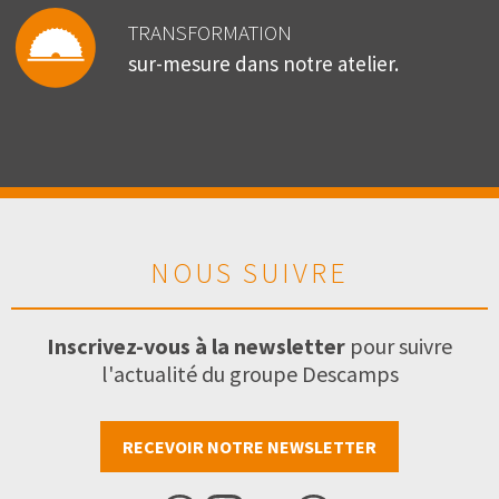
TRANSFORMATION
sur-mesure dans notre atelier.
NOUS SUIVRE
Inscrivez-vous à la newsletter
pour suivre
l'actualité du groupe Descamps
RECEVOIR NOTRE NEWSLETTER