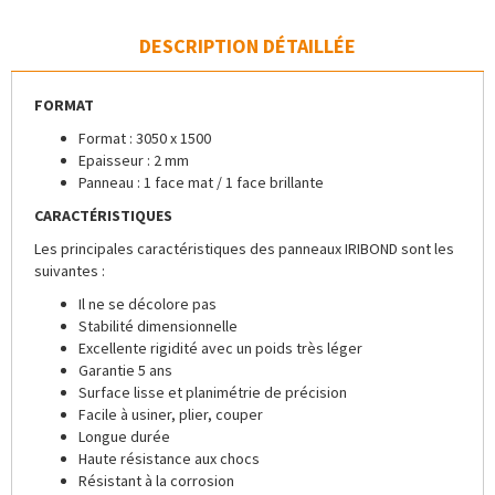
DESCRIPTION DÉTAILLÉE
FORMAT
Format : 3050 x 1500
Epaisseur : 2 mm
Panneau : 1 face mat / 1 face brillante
CARACTÉRISTIQUES
Les principales caractéristiques des panneaux IRIBOND sont les
suivantes :
Il ne se décolore pas
Stabilité dimensionnelle
Excellente rigidité avec un poids très léger
Garantie 5 ans
Surface lisse et planimétrie de précision
Facile à usiner, plier, couper
Longue durée
Haute résistance aux chocs
Résistant à la corrosion