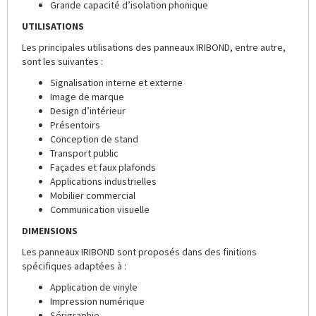
Grande capacité d’isolation phonique
UTILISATIONS
Les principales utilisations des panneaux IRIBOND, entre autre,
sont les suivantes :
Signalisation interne et externe
Image de marque
Design d’intérieur
Présentoirs
Conception de stand
Transport public
Façades et faux plafonds
Applications industrielles
Mobilier commercial
Communication visuelle
DIMENSIONS
Les panneaux IRIBOND sont proposés dans des finitions
spécifiques adaptées à :
Application de vinyle
Impression numérique
Sérigraphie