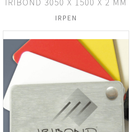
IRIBOND 3050 X 1500 X 2 MM
IRPEN