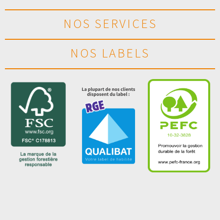
NOS SERVICES
NOS LABELS