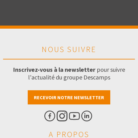
NOUS SUIVRE
Inscrivez-vous à la newsletter
pour suivre
l'actualité du groupe Descamps
RECEVOIR NOTRE NEWSLETTER
A PROPOS