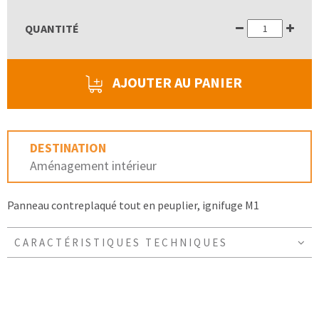
QUANTITÉ
AJOUTER AU PANIER
DESTINATION
Aménagement intérieur
Panneau contreplaqué tout en peuplier, ignifuge M1
CARACTÉRISTIQUES TECHNIQUES