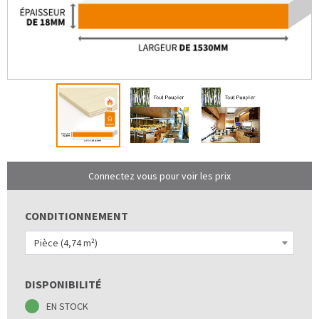
Connectez vous pour voir les prix
CONDITIONNEMENT
Pièce (4,74 m²)
DISPONIBILITÉ
EN STOCK