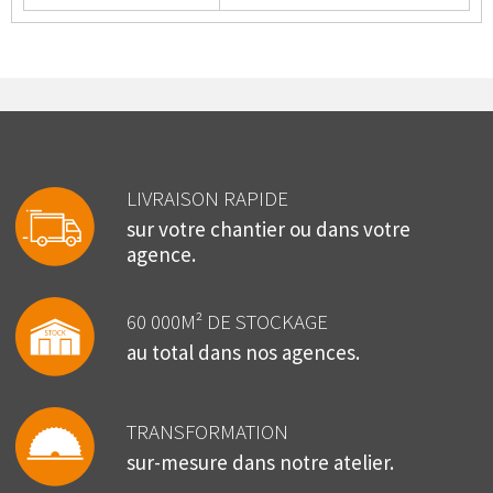
LIVRAISON RAPIDE
sur votre chantier ou dans votre
agence.
60 000M² DE STOCKAGE
au total dans nos agences.
TRANSFORMATION
sur-mesure dans notre atelier.