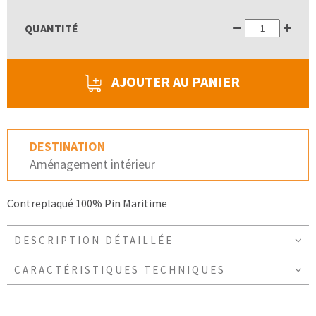
QUANTITÉ
AJOUTER AU PANIER
DESTINATION
Aménagement intérieur
Contreplaqué 100% Pin Maritime
DESCRIPTION DÉTAILLÉE
CARACTÉRISTIQUES TECHNIQUES