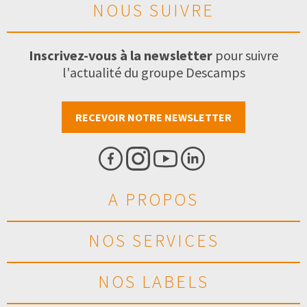
NOUS SUIVRE
Inscrivez-vous à la newsletter
pour suivre
l'actualité du groupe Descamps
RECEVOIR NOTRE NEWSLETTER
A PROPOS
NOS SERVICES
NOS LABELS