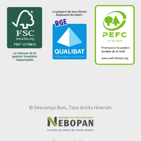
© Descamps Bois, Tous droits réservés