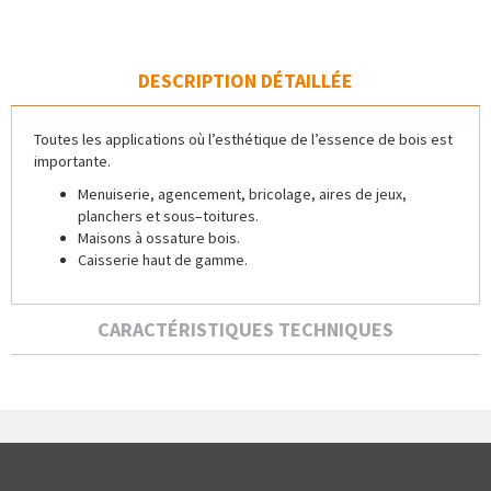
DESCRIPTION DÉTAILLÉE
Toutes les applications où l’esthétique de l’essence de bois est
importante.
Menuiserie, agencement, bricolage, aires de jeux,
planchers et sous–toitures.
Maisons à ossature bois.
Caisserie haut de gamme.
CARACTÉRISTIQUES TECHNIQUES