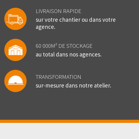
LIVRAISON RAPIDE
sur votre chantier ou dans votre
agence.
60 000M² DE STOCKAGE
au total dans nos agences.
TRANSFORMATION
sur-mesure dans notre atelier.