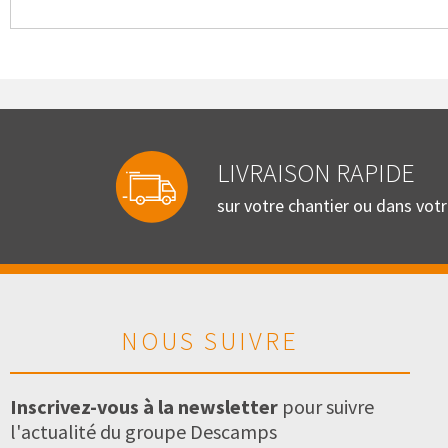
LIVRAISON RAPIDE
sur votre chantier ou dans vot
NOUS SUIVRE
Inscrivez-vous à la newsletter
pour suivre
l'actualité du groupe Descamps