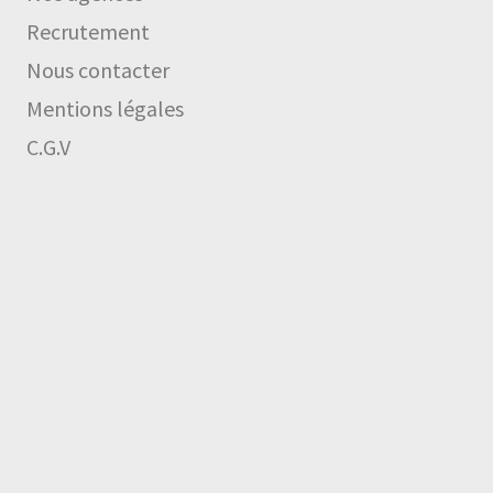
Recrutement
Nous contacter
Mentions légales
C.G.V