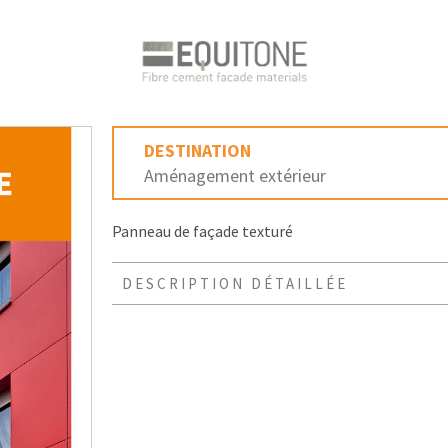
DESTINATION
Aménagement extérieur
Panneau de façade texturé
DESCRIPTION DÉTAILLÉE