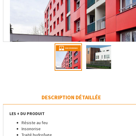
DESCRIPTION DÉTAILLÉE
LES + DU PRODUIT
Résiste au feu
Insonorise
Traité hydrofuge