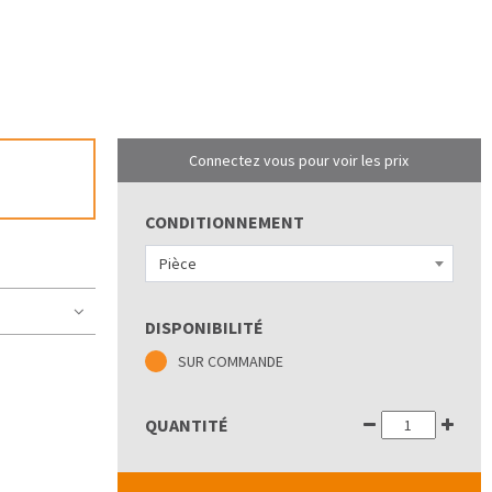
Connectez vous pour voir les prix
CONDITIONNEMENT
Pièce
DISPONIBILITÉ
SUR COMMANDE
QUANTITÉ