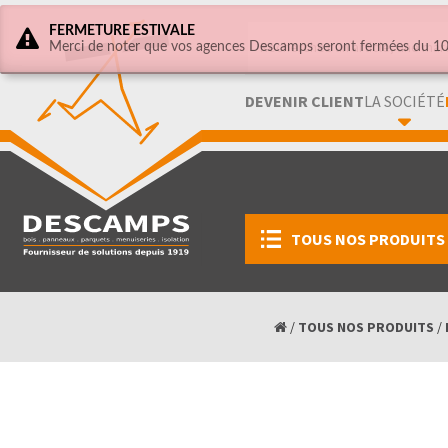
FERMETURE ESTIVALE
Merci de noter que vos agences Descamps seront fermées du 10 
DEVENIR CLIENT
LA SOCIÉTÉ
TOUS NOS PRODUITS
/
TOUS NOS PRODUITS
/