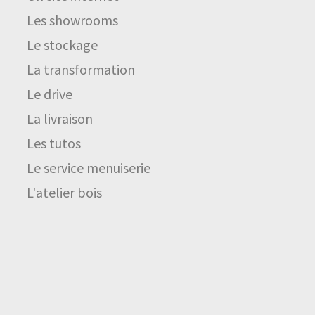
Les showrooms
Le stockage
La transformation
Le drive
La livraison
Les tutos
Le service menuiserie
L'atelier bois