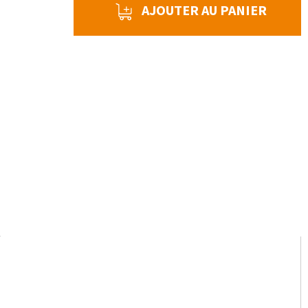
AJOUTER AU PANIER