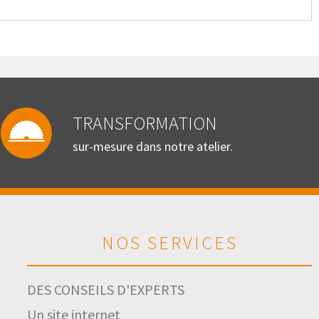
TRANSFORMATION
sur-mesure dans notre atelier.
NOS SERVICES
DES CONSEILS D'EXPERTS
Un site internet