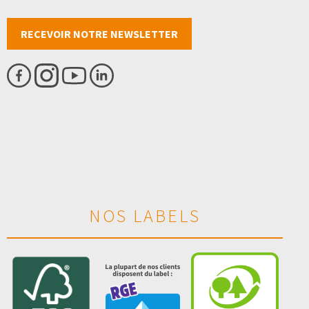
RECEVOIR NOTRE NEWSLETTER
NOS LABELS