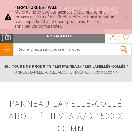
FERMETURE ESTIVALE
Merci de noter que vos agences Descamps seront
fermées du 10 au 16 août et l'atelier de transformation
Descamps du 10 au 23 août prochains. Pensez à
anticiper vos commandes.
0
NOS AGENCES
/
TOUS NOS PRODUITS
/
LES PANNEAUX
/
LES LAMELLÉS-COLLÉS
/
PANNEAU LAMELLÉ-COLLÉ ABOUTÉ HÉVÉA A/B 4500 X 1100 MM
PANNEAU LAMELLÉ-COLLÉ
ABOUTÉ HÉVÉA A/B 4500 X
1100 MM