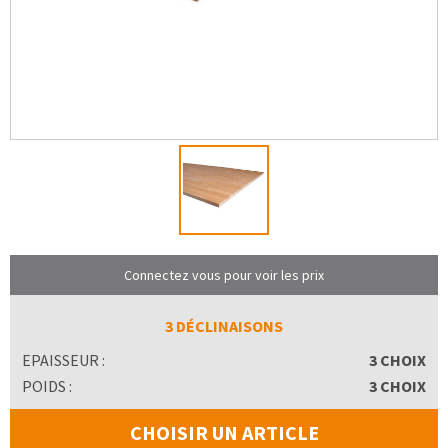
Connectez vous pour voir les prix
3 DÉCLINAISONS
EPAISSEUR :
3 CHOIX
POIDS :
3 CHOIX
CHOISIR UN ARTICLE