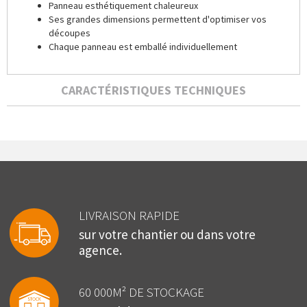
Panneau esthétiquement chaleureux
Ses grandes dimensions permettent d'optimiser vos
découpes
Chaque panneau est emballé individuellement
CARACTÉRISTIQUES TECHNIQUES
LIVRAISON RAPIDE
sur votre chantier ou dans votre
agence.
60 000M² DE STOCKAGE