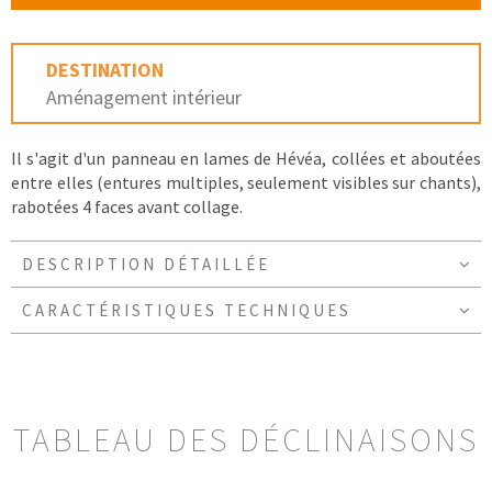
DESTINATION
Aménagement intérieur
Il s'agit d'un panneau en lames de Hévéa, collées et aboutées
entre elles (entures multiples, seulement visibles sur chants),
rabotées 4 faces avant collage.
DESCRIPTION DÉTAILLÉE
CARACTÉRISTIQUES TECHNIQUES
TABLEAU DES DÉCLINAISONS