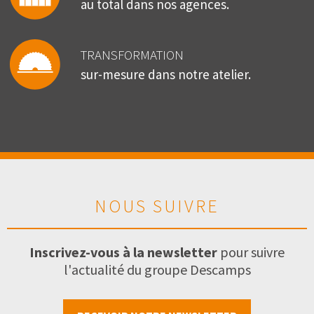
au total dans nos agences.
TRANSFORMATION
sur-mesure dans notre atelier.
NOUS SUIVRE
Inscrivez-vous à la newsletter
pour suivre
l'actualité du groupe Descamps