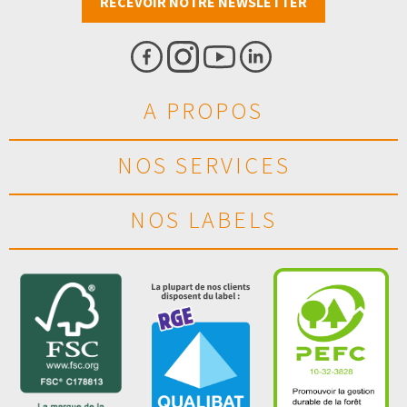
RECEVOIR NOTRE NEWSLETTER
A PROPOS
NOS SERVICES
NOS LABELS