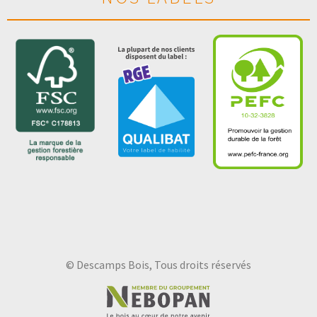
© Descamps Bois, Tous droits réservés