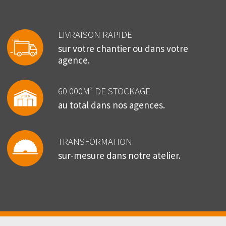
LIVRAISON RAPIDE
sur votre chantier ou dans votre
agence.
60 000M² DE STOCKAGE
au total dans nos agences.
TRANSFORMATION
sur-mesure dans notre atelier.