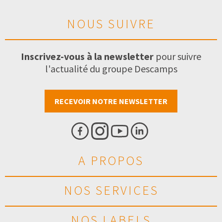
NOUS SUIVRE
Inscrivez-vous à la newsletter
pour suivre
l'actualité du groupe Descamps
RECEVOIR NOTRE NEWSLETTER
A PROPOS
NOS SERVICES
NOS LABELS