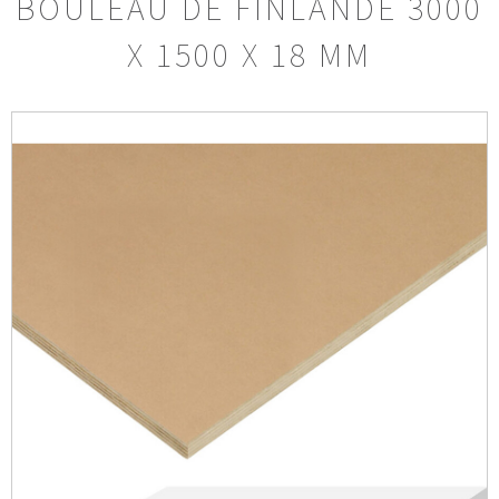
BOULEAU DE FINLANDE 3000
X 1500 X 18 MM