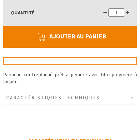
QUANTITÉ
AJOUTER AU PANIER
Panneau contreplaqué prêt à peindre avec film polymère à
laquer
CARACTÉRISTIQUES TECHNIQUES