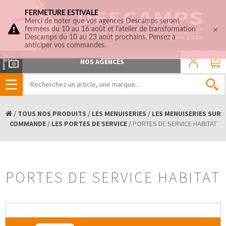
FERMETURE ESTIVALE
Merci de noter que vos agences Descamps seront
fermées du 10 au 16 août et l'atelier de transformation
Descamps du 10 au 23 août prochains. Pensez à
anticiper vos commandes.
0
NOS AGENCES
/
TOUS NOS PRODUITS
/
LES MENUISERIES
/
LES MENUISERIES SUR
COMMANDE
/
LES PORTES DE SERVICE
/
PORTES DE SERVICE HABITAT
PORTES DE SERVICE HABITAT