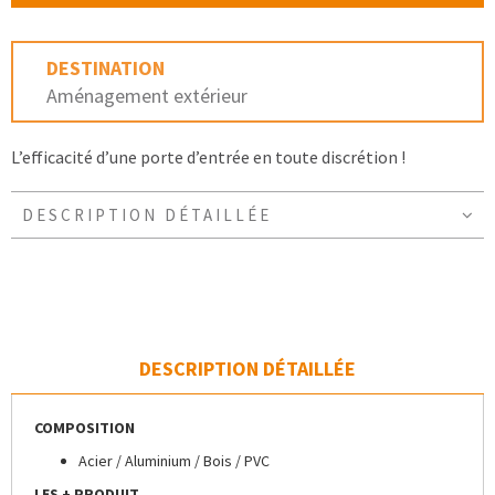
DESTINATION
Aménagement extérieur
L’efficacité d’une porte d’entrée en toute discrétion !
DESCRIPTION DÉTAILLÉE
DESCRIPTION DÉTAILLÉE
COMPOSITION
Acier / Aluminium / Bois / PVC
LES + PRODUIT