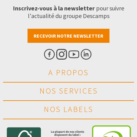
Inscrivez-vous à la newsletter
pour suivre
l'actualité du groupe Descamps
RECEVOIR NOTRE NEWSLETTER
A PROPOS
NOS SERVICES
NOS LABELS