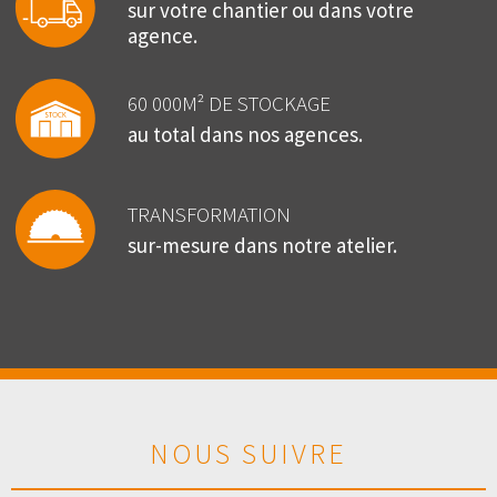
sur votre chantier ou dans votre
agence.
60 000M² DE STOCKAGE
au total dans nos agences.
TRANSFORMATION
sur-mesure dans notre atelier.
NOUS SUIVRE