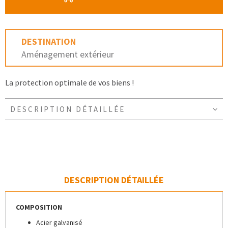
DESTINATION
Aménagement extérieur
La protection optimale de vos biens !
DESCRIPTION DÉTAILLÉE
DESCRIPTION DÉTAILLÉE
COMPOSITION
Acier galvanisé