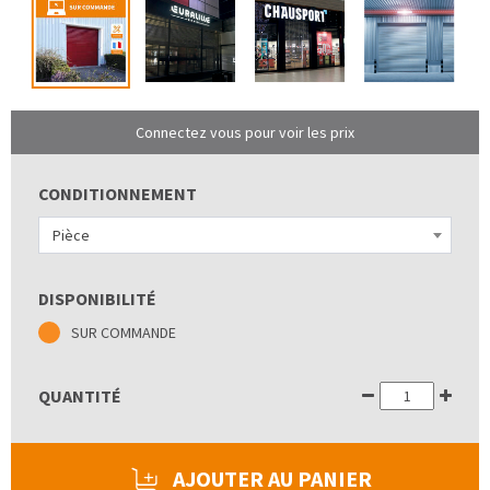
Connectez vous pour voir les prix
CONDITIONNEMENT
Pièce
DISPONIBILITÉ
SUR COMMANDE
QUANTITÉ
AJOUTER AU PANIER