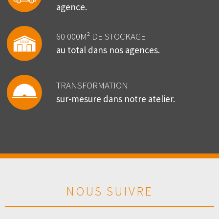
agence.
60 000M² DE STOCKAGE
au total dans nos agences.
TRANSFORMATION
sur-mesure dans notre atelier.
NOUS SUIVRE