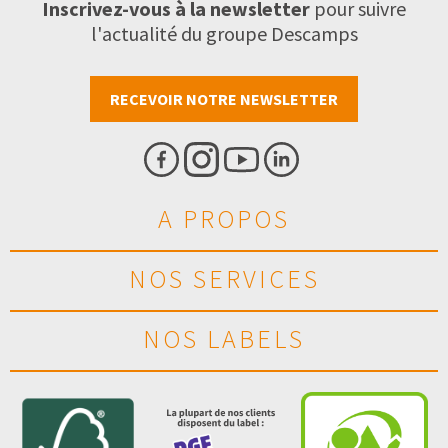
Inscrivez-vous à la newsletter
pour suivre
l'actualité du groupe Descamps
RECEVOIR NOTRE NEWSLETTER
A PROPOS
NOS SERVICES
NOS LABELS