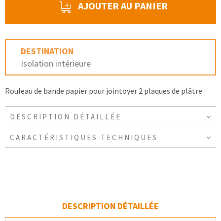
AJOUTER AU PANIER
DESTINATION
Isolation intérieure
Rouleau de bande papier pour jointoyer 2 plaques de plâtre
DESCRIPTION DÉTAILLÉE
CARACTÉRISTIQUES TECHNIQUES
DESCRIPTION DÉTAILLÉE