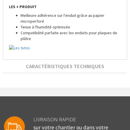
LES + PRODUIT
Meilleure adhérence sur l'enduit grâce au papier
microperforé
Tenue à l'humidité optimisée
Compatibilité parfaite avec les enduits pour plaques de
plâtre
CARACTÉRISTIQUES TECHNIQUES
LIVRAISON RAPIDE
sur votre chantier ou dans votre