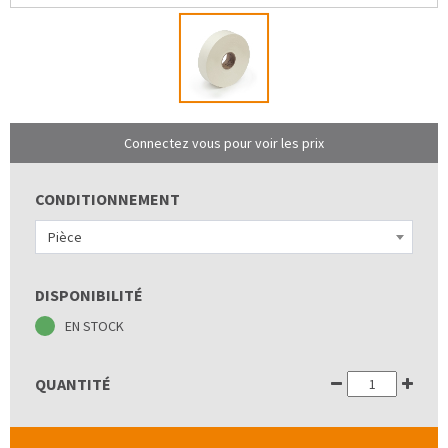
Connectez vous pour voir les prix
CONDITIONNEMENT
Pièce
DISPONIBILITÉ
EN STOCK
QUANTITÉ