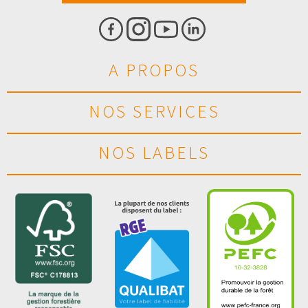
A PROPOS
NOS SERVICES
NOS LABELS