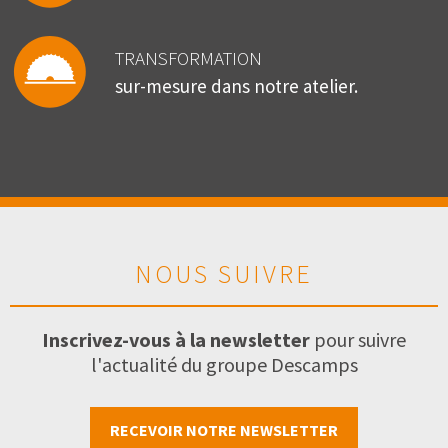
TRANSFORMATION
sur-mesure dans notre atelier.
NOUS SUIVRE
Inscrivez-vous à la newsletter
pour suivre
l'actualité du groupe Descamps
RECEVOIR NOTRE NEWSLETTER