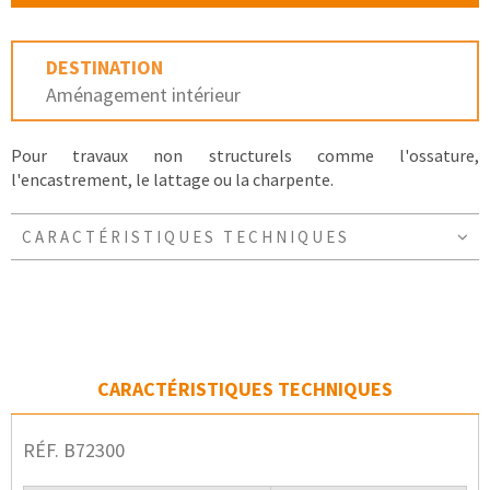
DESTINATION
Aménagement intérieur
Pour travaux non structurels comme l'ossature,
l'encastrement, le lattage ou la charpente.
CARACTÉRISTIQUES TECHNIQUES
CARACTÉRISTIQUES TECHNIQUES
RÉF. B72300