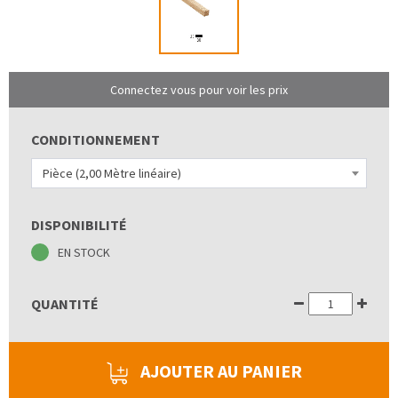
Connectez vous pour voir les prix
CONDITIONNEMENT
Pièce (2,00 Mètre linéaire)
DISPONIBILITÉ
EN STOCK
QUANTITÉ
AJOUTER AU PANIER