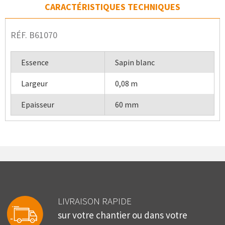
CARACTÉRISTIQUES TECHNIQUES
RÉF. B61070
Essence
Sapin blanc
Largeur
0,08 m
Epaisseur
60 mm
LIVRAISON RAPIDE
sur votre chantier ou dans votre