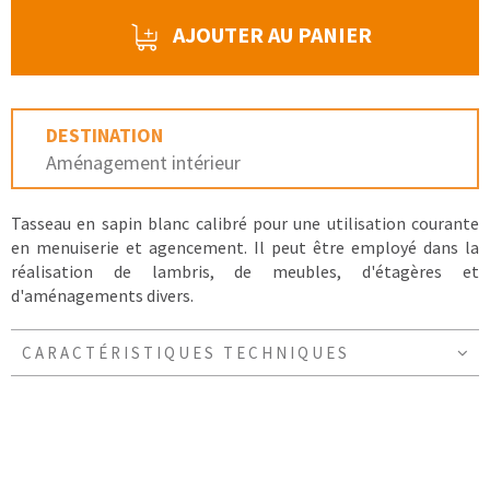
AJOUTER AU PANIER
DESTINATION
Aménagement intérieur
Tasseau en sapin blanc calibré pour une utilisation courante
en menuiserie et agencement. Il peut être employé dans la
réalisation de lambris, de meubles, d'étagères et
d'aménagements divers.
CARACTÉRISTIQUES TECHNIQUES