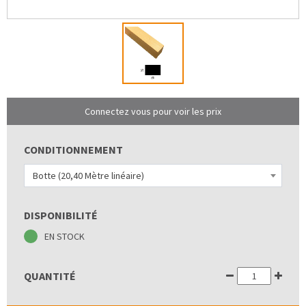
Connectez vous pour voir les prix
CONDITIONNEMENT
Botte (20,40 Mètre linéaire)
DISPONIBILITÉ
EN STOCK
QUANTITÉ