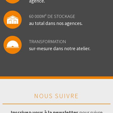
agence.
60 000M² DE STOCKAGE
au total dans nos agences.
TRANSFORMATION
sur-mesure dans notre atelier.
NOUS SUIVRE
Inscrivez-vous à la newsletter
pour suivre