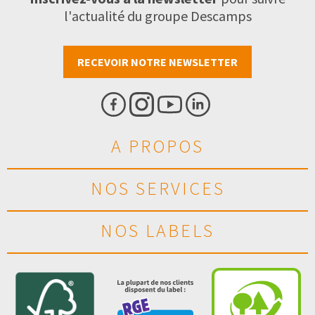
l'actualité du groupe Descamps
RECEVOIR NOTRE NEWSLETTER
A PROPOS
NOS SERVICES
NOS LABELS