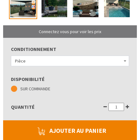
Connectez vous pour voir les prix
CONDITIONNEMENT
Pièce
DISPONIBILITÉ
SUR COMMANDE
QUANTITÉ
AJOUTER AU PANIER