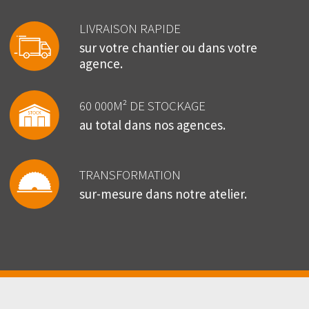
LIVRAISON RAPIDE
sur votre chantier ou dans votre
agence.
60 000M² DE STOCKAGE
au total dans nos agences.
TRANSFORMATION
sur-mesure dans notre atelier.