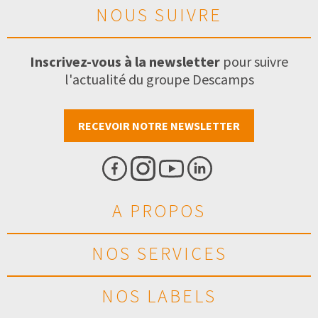
NOUS SUIVRE
Inscrivez-vous à la newsletter
pour suivre
l'actualité du groupe Descamps
RECEVOIR NOTRE NEWSLETTER
A PROPOS
NOS SERVICES
NOS LABELS