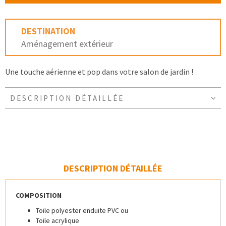
DESTINATION
Aménagement extérieur
Une touche aérienne et pop dans votre salon de jardin !
DESCRIPTION DÉTAILLÉE
DESCRIPTION DÉTAILLÉE
COMPOSITION
Toile polyester enduite PVC ou
Toile acrylique