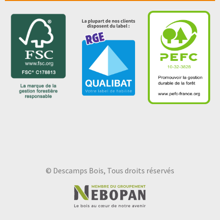
© Descamps Bois, Tous droits réservés