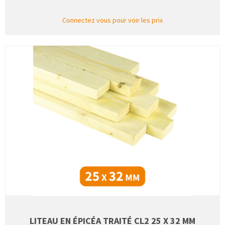
Connectez vous pour voir les prix
LITEAU EN ÉPICÉA TRAITÉ CL2 25 X 32 MM