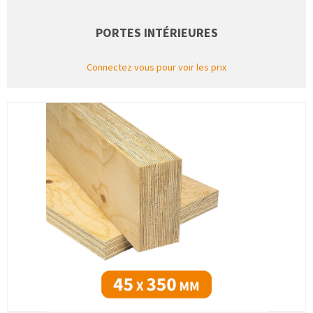
PORTES INTÉRIEURES
Connectez vous pour voir les prix