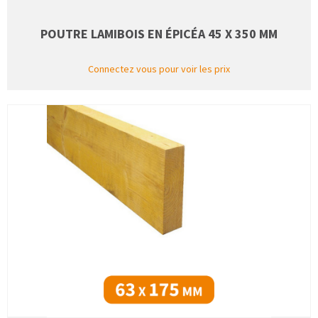
POUTRE LAMIBOIS EN ÉPICÉA 45 X 350 MM
Connectez vous pour voir les prix