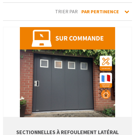
TRIER PAR
PAR PERTINENCE
SECTIONNELLES À REFOULEMENT LATÉRAL