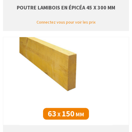
POUTRE LAMIBOIS EN ÉPICÉA 45 X 300 MM
Connectez vous pour voir les prix