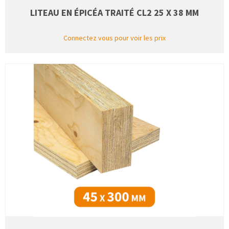
LITEAU EN ÉPICÉA TRAITÉ CL2 25 X 38 MM
Connectez vous pour voir les prix