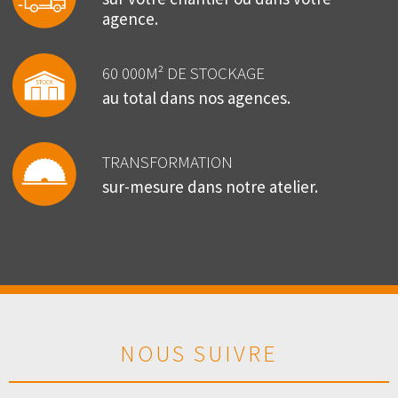
agence.
60 000M² DE STOCKAGE
au total dans nos agences.
TRANSFORMATION
sur-mesure dans notre atelier.
NOUS SUIVRE