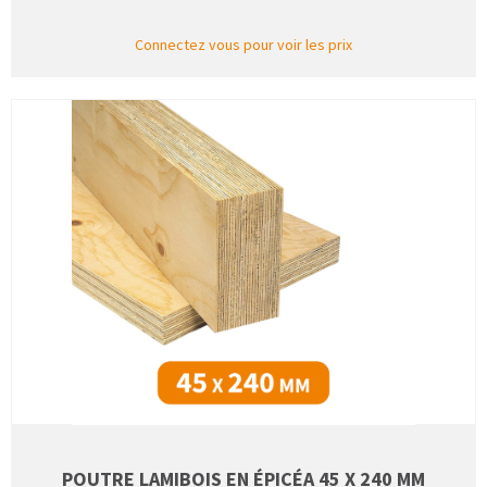
Connectez vous pour voir les prix
POUTRE LAMIBOIS EN ÉPICÉA 45 X 240 MM