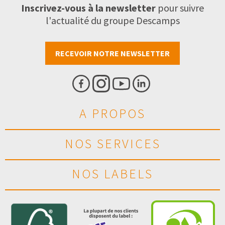
Inscrivez-vous à la newsletter
pour suivre
l'actualité du groupe Descamps
RECEVOIR NOTRE NEWSLETTER
A PROPOS
NOS SERVICES
NOS LABELS