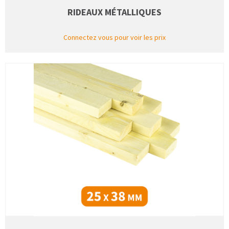
RIDEAUX MÉTALLIQUES
Connectez vous pour voir les prix