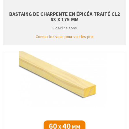
BASTAING DE CHARPENTE EN ÉPICÉA TRAITÉ CL2
63 X 175 MM
8 déclinaisons
Connectez vous pour voir les prix