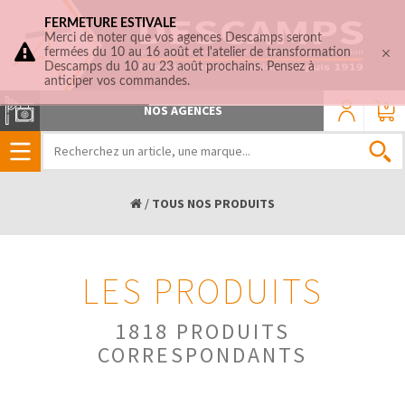
FERMETURE ESTIVALE
Merci de noter que vos agences Descamps seront
fermées du 10 au 16 août et l'atelier de transformation
Descamps du 10 au 23 août prochains. Pensez à
anticiper vos commandes.
0
NOS AGENCES
/
TOUS NOS PRODUITS
LES PRODUITS
1818 PRODUITS
CORRESPONDANTS