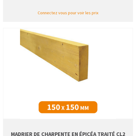
Connectez vous pour voir les prix
MADRIER DE CHARPENTE EN ÉPICÉA TRAITÉ CL2