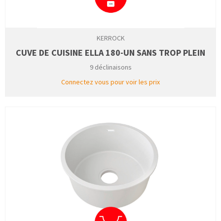
KERROCK
CUVE DE CUISINE ELLA 180-UN SANS TROP PLEIN
9 déclinaisons
Connectez vous pour voir les prix