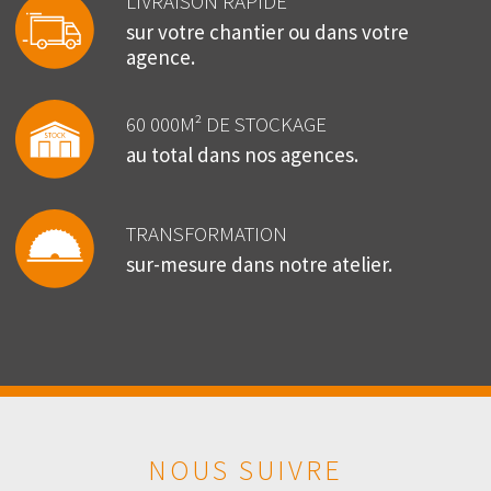
LIVRAISON RAPIDE
sur votre chantier ou dans votre
agence.
60 000M² DE STOCKAGE
au total dans nos agences.
TRANSFORMATION
sur-mesure dans notre atelier.
NOUS SUIVRE