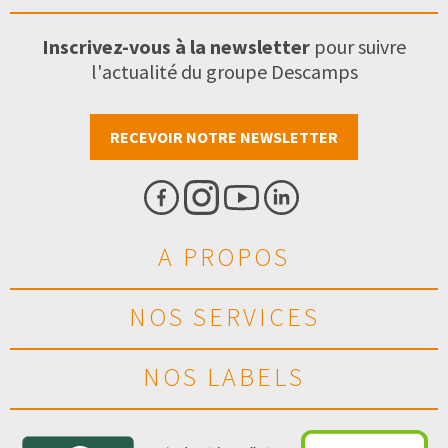
Inscrivez-vous à la newsletter
pour suivre
l'actualité du groupe Descamps
RECEVOIR NOTRE NEWSLETTER
A PROPOS
NOS SERVICES
NOS LABELS