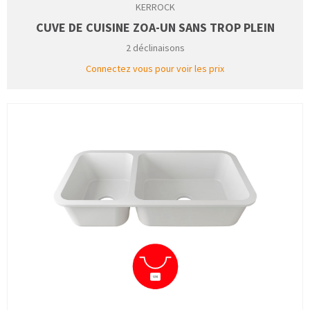
KERROCK
CUVE DE CUISINE ZOA-UN SANS TROP PLEIN
2 déclinaisons
Connectez vous pour voir les prix