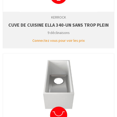
KERROCK
CUVE DE CUISINE ELLA 340-UN SANS TROP PLEIN
9 déclinaisons
Connectez vous pour voir les prix