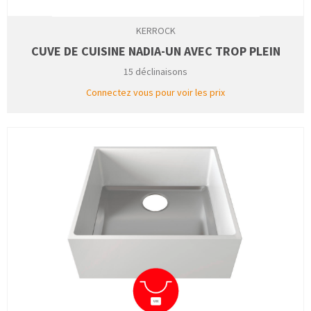
KERROCK
CUVE DE CUISINE NADIA-UN AVEC TROP PLEIN
15 déclinaisons
Connectez vous pour voir les prix