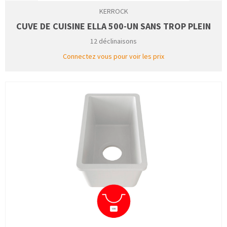
KERROCK
CUVE DE CUISINE ELLA 500-UN SANS TROP PLEIN
12 déclinaisons
Connectez vous pour voir les prix