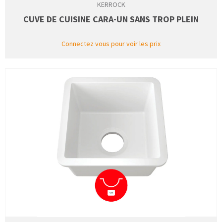
KERROCK
CUVE DE CUISINE CARA-UN SANS TROP PLEIN
Connectez vous pour voir les prix