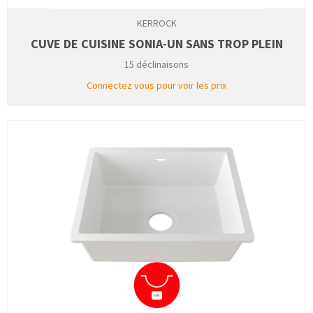
KERROCK
CUVE DE CUISINE SONIA-UN SANS TROP PLEIN
15 déclinaisons
Connectez vous pour voir les prix