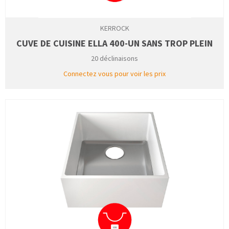
KERROCK
CUVE DE CUISINE ELLA 400-UN SANS TROP PLEIN
20 déclinaisons
Connectez vous pour voir les prix