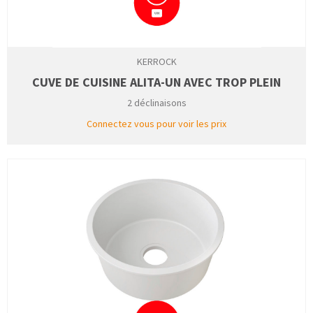
KERROCK
CUVE DE CUISINE ALITA-UN AVEC TROP PLEIN
2 déclinaisons
Connectez vous pour voir les prix