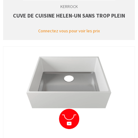
KERROCK
CUVE DE CUISINE HELEN-UN SANS TROP PLEIN
Connectez vous pour voir les prix