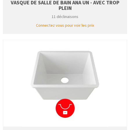
VASQUE DE SALLE DE BAIN ANA UN - AVEC TROP
PLEIN
11 déclinaisons
Connectez vous pour voir les prix