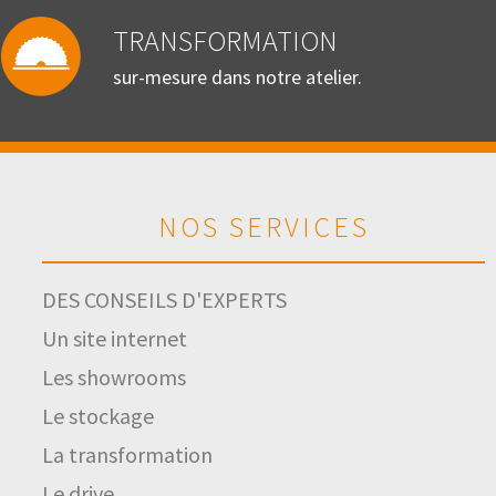
TRANSFORMATION
sur-mesure dans notre atelier.
NOS SERVICES
DES CONSEILS D'EXPERTS
Un site internet
Les showrooms
Le stockage
La transformation
Le drive