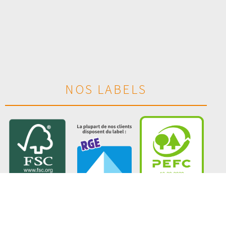
NOS LABELS