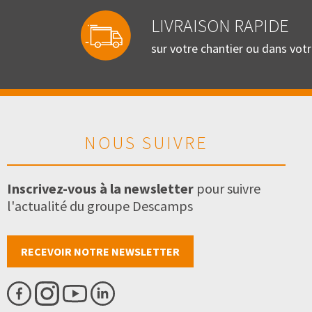
LIVRAISON RAPIDE
sur votre chantier ou dans vot
NOUS SUIVRE
Inscrivez-vous à la newsletter
pour suivre
l'actualité du groupe Descamps
RECEVOIR NOTRE NEWSLETTER