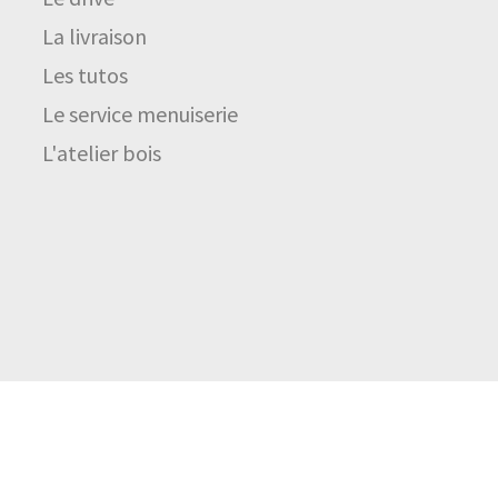
La livraison
Les tutos
Le service menuiserie
L'atelier bois