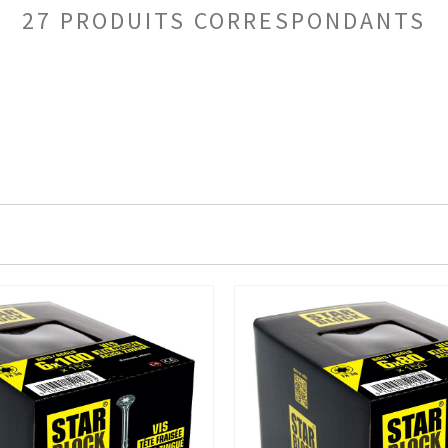
27 PRODUITS CORRESPONDANTS