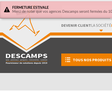
FERMETURE ESTIVALE
Merci de noter que vos agences Descamps seront fermées du 10 
DEVENIR CLIENT
LA SOCIÉTÉ
TOUS NOS PRODUITS