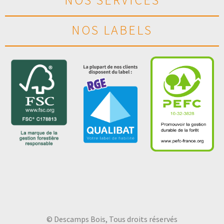
NOS LABELS
© Descamps Bois, Tous droits réservés