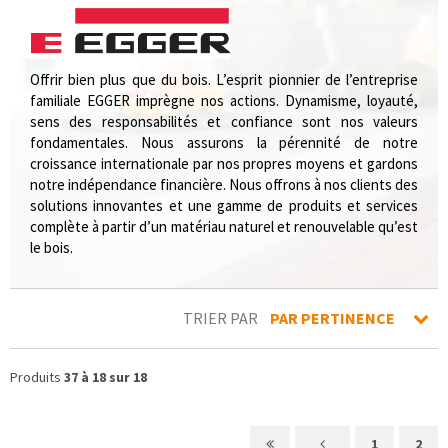
Offrir bien plus que du bois. L’esprit pionnier de l’entreprise
familiale EGGER imprègne nos actions. Dynamisme, loyauté,
sens des responsabilités et confiance sont nos valeurs
fondamentales. Nous assurons la pérennité de notre
croissance internationale par nos propres moyens et gardons
notre indépendance financière. Nous offrons à nos clients des
solutions innovantes et une gamme de produits et services
complète à partir d’un matériau naturel et renouvelable qu’est
le bois.
TRIER PAR
PAR PERTINENCE
Produits
37 à 18 sur 18
1
2