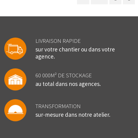
LIVRAISON RAPIDE
sur votre chantier ou dans votre
agence.
60 000M² DE STOCKAGE
au total dans nos agences.
TRANSFORMATION
sur-mesure dans notre atelier.