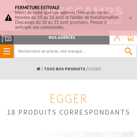
FERMETURE ESTIVALE
Merci de noter que vos agences Descamps seront
fermées du 10 au 16 août et l'atelier de transformation
Descamps du 10 au 23 août prochains. Pensez à
anticiper vos commandes.
0
NOS AGENCES
/
TOUS NOS PRODUITS
/
EGGER
EGGER
18 PRODUITS CORRESPONDANTS