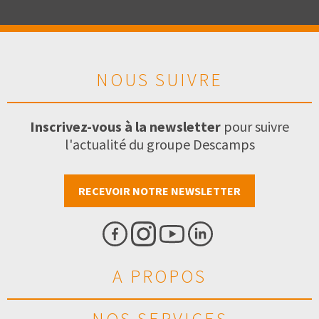
NOUS SUIVRE
Inscrivez-vous à la newsletter
pour suivre
l'actualité du groupe Descamps
RECEVOIR NOTRE NEWSLETTER
A PROPOS
NOS SERVICES