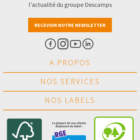
l'actualité du groupe Descamps
RECEVOIR NOTRE NEWSLETTER
A PROPOS
NOS SERVICES
NOS LABELS