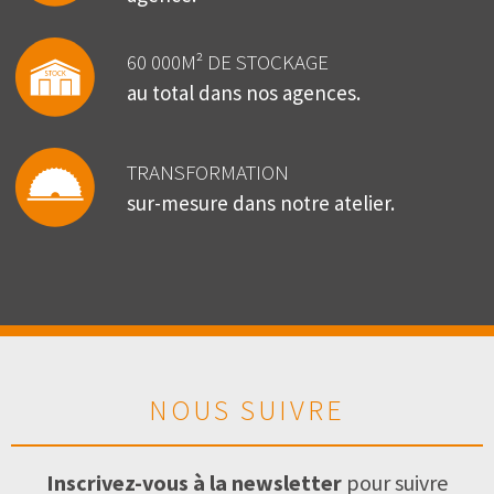
60 000M² DE STOCKAGE
au total dans nos agences.
TRANSFORMATION
sur-mesure dans notre atelier.
NOUS SUIVRE
Inscrivez-vous à la newsletter
pour suivre