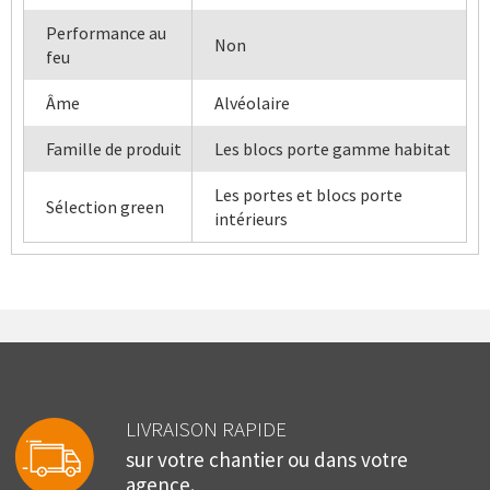
Performance au
Non
feu
Âme
Alvéolaire
Famille de produit
Les blocs porte gamme habitat
Les portes et blocs porte
Sélection green
intérieurs
LIVRAISON RAPIDE
sur votre chantier ou dans votre
agence.