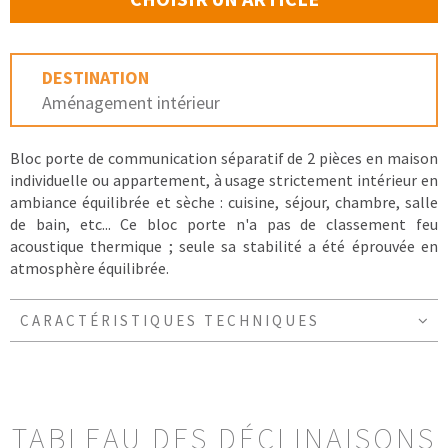
DESTINATION
Aménagement intérieur
Bloc porte de communication séparatif de 2 pièces en maison
individuelle ou appartement, à usage strictement intérieur en
ambiance équilibrée et sèche : cuisine, séjour, chambre, salle
de bain, etc... Ce bloc porte n'a pas de classement feu
acoustique thermique ; seule sa stabilité a été éprouvée en
atmosphère équilibrée.
CARACTÉRISTIQUES TECHNIQUES
TABLEAU DES DÉCLINAISONS