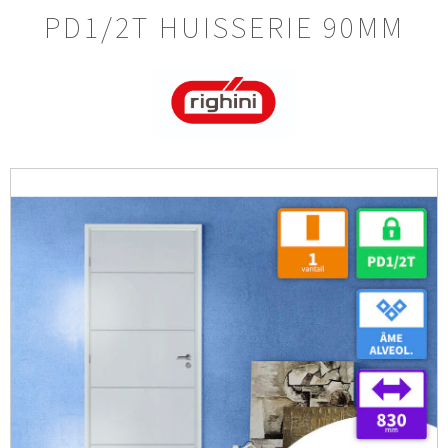
PD1/2T HUISSERIE 90MM