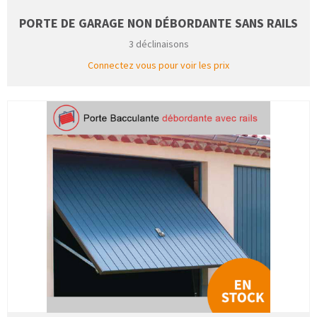
PORTE DE GARAGE NON DÉBORDANTE SANS RAILS
3 déclinaisons
Connectez vous pour voir les prix