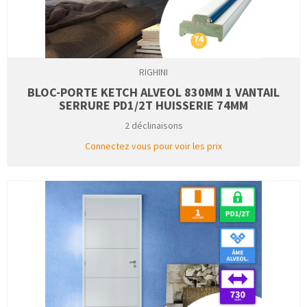
RIGHINI
BLOC-PORTE KETCH ALVEOL 830MM 1 VANTAIL
SERRURE PD1/2T HUISSERIE 74MM
2 déclinaisons
Connectez vous pour voir les prix