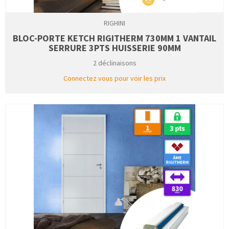
RIGHINI
BLOC-PORTE KETCH RIGITHERM 730MM 1 VANTAIL
SERRURE 3PTS HUISSERIE 90MM
2 déclinaisons
Connectez vous pour voir les prix