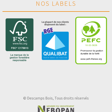
NOS LABELS
© Descamps Bois, Tous droits réservés