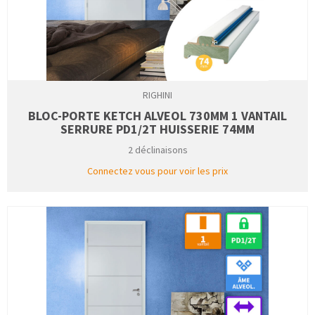
RIGHINI
BLOC-PORTE KETCH ALVEOL 730MM 1 VANTAIL
SERRURE PD1/2T HUISSERIE 74MM
2 déclinaisons
Connectez vous pour voir les prix