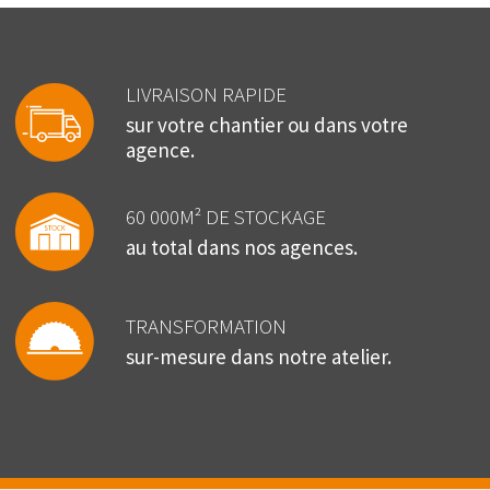
LIVRAISON RAPIDE
sur votre chantier ou dans votre
agence.
60 000M² DE STOCKAGE
au total dans nos agences.
TRANSFORMATION
sur-mesure dans notre atelier.