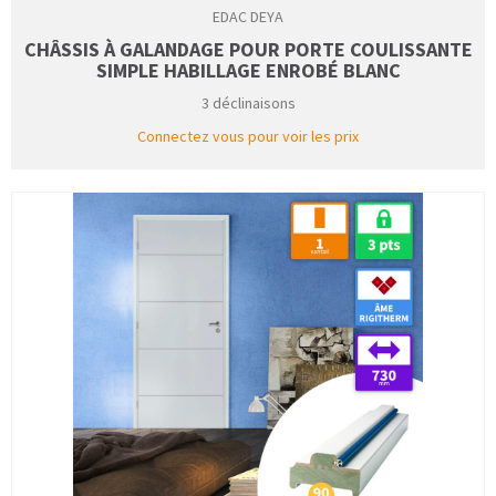
EDAC DEYA
CHÂSSIS À GALANDAGE POUR PORTE COULISSANTE
SIMPLE HABILLAGE ENROBÉ BLANC
3 déclinaisons
Connectez vous pour voir les prix