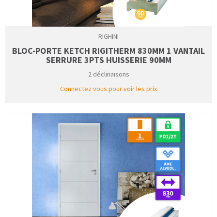
RIGHINI
BLOC-PORTE KETCH RIGITHERM 830MM 1 VANTAIL
SERRURE 3PTS HUISSERIE 90MM
2 déclinaisons
Connectez vous pour voir les prix