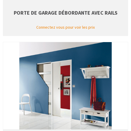
PORTE DE GARAGE DÉBORDANTE AVEC RAILS
Connectez vous pour voir les prix