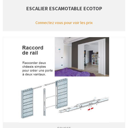
ESCALIER ESCAMOTABLE ECOTOP
Connectez vous pour voir les prix