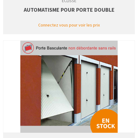
ECLISSE
AUTOMATISME POUR PORTE DOUBLE
Connectez vous pour voir les prix