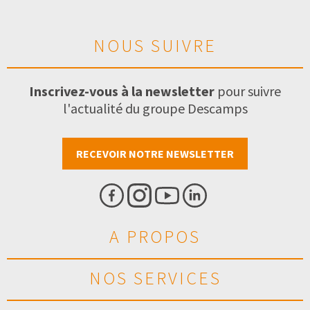
NOUS SUIVRE
Inscrivez-vous à la newsletter
pour suivre
l'actualité du groupe Descamps
RECEVOIR NOTRE NEWSLETTER
A PROPOS
NOS SERVICES