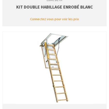
KIT DOUBLE HABILLAGE ENROBÉ BLANC
Connectez vous pour voir les prix