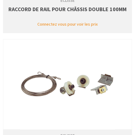
ECLISSE
RACCORD DE RAIL POUR CHÂSSIS DOUBLE 100MM
Connectez vous pour voir les prix