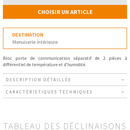
CHOISIR UN ARTICLE
DESTINATION
Menuiserie intérieure
Bloc porte de communication séparatif de 2 pièces à
différentiel de température et d’humidité.
DESCRIPTION DÉTAILLÉE
CARACTÉRISTIQUES TECHNIQUES
TABLEAU DES DÉCLINAISONS