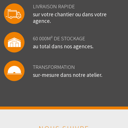
LIVRAISON RAPIDE
sur votre chantier ou dans votre
agence.
60 000M² DE STOCKAGE
au total dans nos agences.
TRANSFORMATION
sur-mesure dans notre atelier.