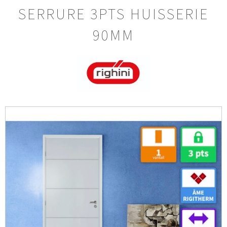
SERRURE 3PTS HUISSERIE
90MM