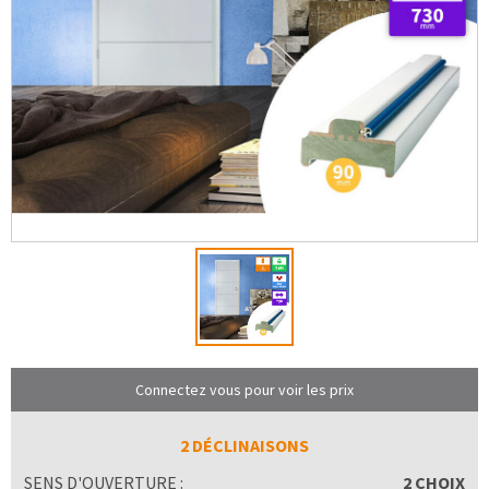
Connectez vous pour voir les prix
2 DÉCLINAISONS
SENS D'OUVERTURE :
2 CHOIX