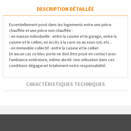
DESCRIPTION DÉTAILLÉE
Essentiellement posé dans les logements entre une pièce
chauffée et une pièce non chauffée :
- en maison individuelle : entre la cuisine et le garage, entre la
cuisine et le cellier, en accès à la cave ou au sous-sol, etc...
- en immeuble collectif : entre la cuisine et le cellier.
En aucun cas ce bloc porte ne doit être posé en contact avec
l’ambiance extérieure, même abrité. Une utilisation dans ces
conditions dégagerait totalement notre responsabilité.
CARACTÉRISTIQUES TECHNIQUES