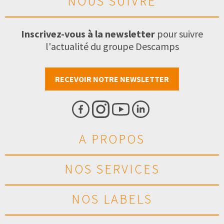
NOUS SUIVRE
Inscrivez-vous à la newsletter
pour suivre
l'actualité du groupe Descamps
RECEVOIR NOTRE NEWSLETTER
A PROPOS
NOS SERVICES
NOS LABELS