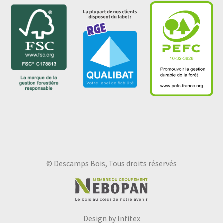
© Descamps Bois, Tous droits réservés
Design by Infitex