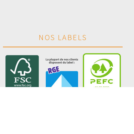
NOS LABELS