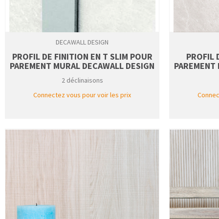
DECAWALL DESIGN
PROFIL DE FINITION EN T SLIM POUR
PROFIL 
PAREMENT MURAL DECAWALL DESIGN
PAREMENT 
2 déclinaisons
Connectez vous pour voir les prix
Connect