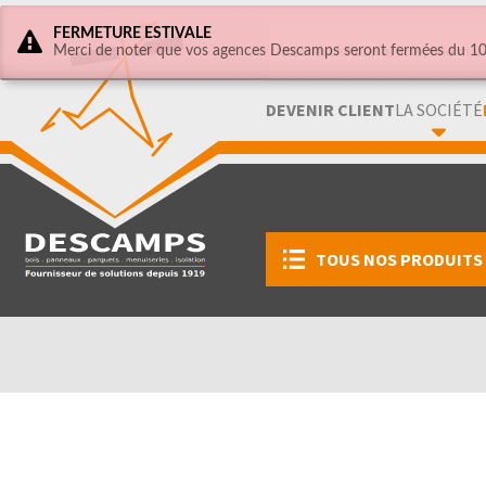
FERMETURE ESTIVALE
Merci de noter que vos agences Descamps seront fermées du 10 
DEVENIR CLIENT
LA SOCIÉTÉ
TOUS NOS PRODUITS