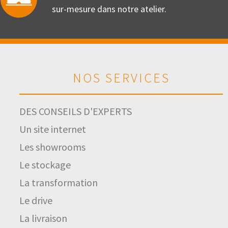
sur-mesure dans notre atelier.
NOS SERVICES
DES CONSEILS D'EXPERTS
Un site internet
Les showrooms
Le stockage
La transformation
Le drive
La livraison