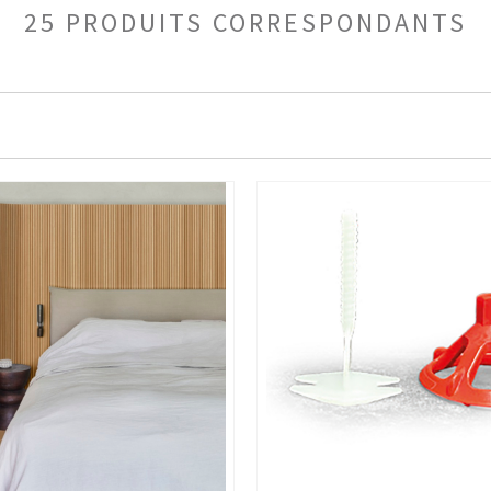
25 PRODUITS CORRESPONDANTS