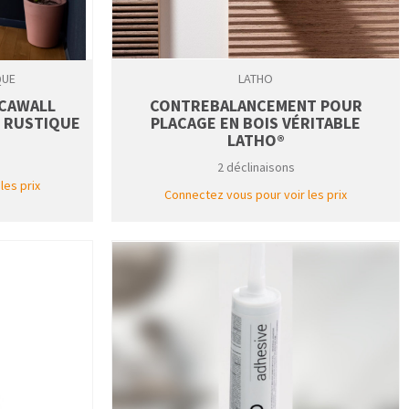
QUE
LATHO
CAWALL
CONTREBALANCEMENT POUR
 RUSTIQUE
PLACAGE EN BOIS VÉRITABLE
LATHO®
2 déclinaisons
les prix
Connectez vous pour voir les prix