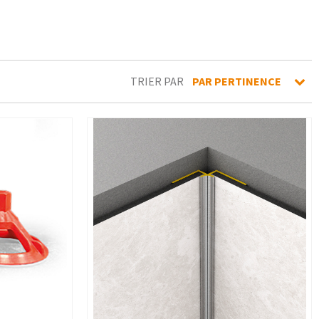
TRIER PAR
PAR PERTINENCE