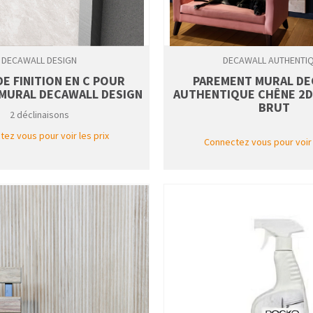
DECAWALL DESIGN
DECAWALL AUTHENTI
DE FINITION EN C POUR
PAREMENT MURAL DE
MURAL DECAWALL DESIGN
AUTHENTIQUE CHÊNE 2D
BRUT
2 déclinaisons
ez vous pour voir les prix
Connectez vous pour voir 