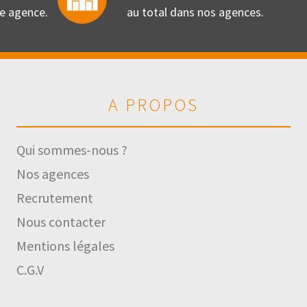
re agence.
au total dans nos agences.
A PROPOS
Qui sommes-nous ?
Nos agences
Recrutement
Nous contacter
Mentions légales
C.G.V