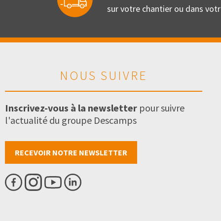
sur votre chantier ou dans vot
NOUS SUIVRE
Inscrivez-vous à la newsletter
pour suivre
l'actualité du groupe Descamps
RECEVOIR NOTRE NEWSLETTER