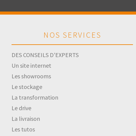
NOS SERVICES
DES CONSEILS D'EXPERTS
Un site internet
Les showrooms
Le stockage
La transformation
Le drive
La livraison
Les tutos