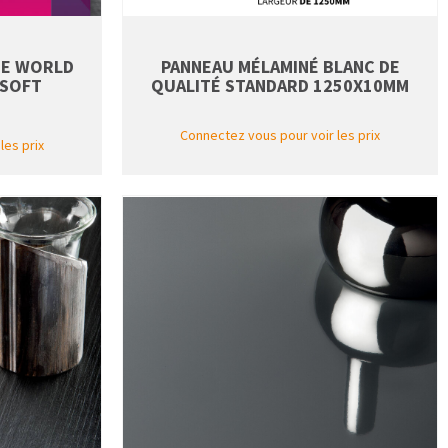
NE WORLD
PANNEAU MÉLAMINÉ BLANC DE
RSOFT
QUALITÉ STANDARD 1250X10MM
Connectez vous pour voir les prix
les prix