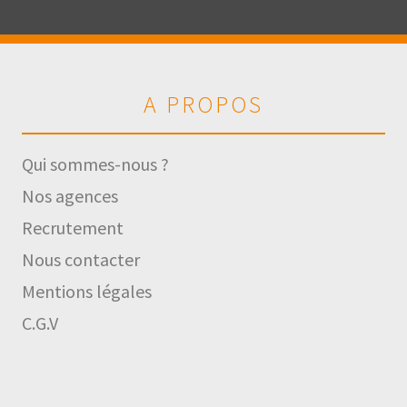
A PROPOS
Qui sommes-nous ?
Nos agences
Recrutement
Nous contacter
Mentions légales
C.G.V