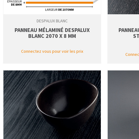
DESPALUX BLANC
PANNEAU MÉLAMINÉ DESPALUX
PANNEA
BLANC 2070 X 8 MM
S
Connectez vous pour voir les prix
Connect