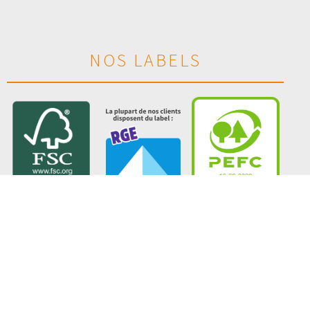
NOS LABELS