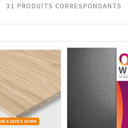
31 PRODUITS CORRESPONDANTS