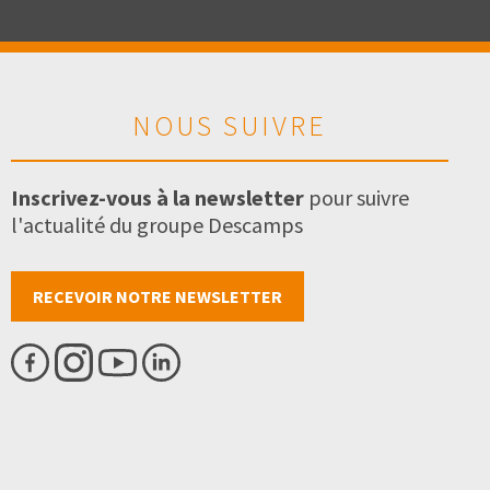
NOUS SUIVRE
Inscrivez-vous à la newsletter
pour suivre
l'actualité du groupe Descamps
RECEVOIR NOTRE NEWSLETTER