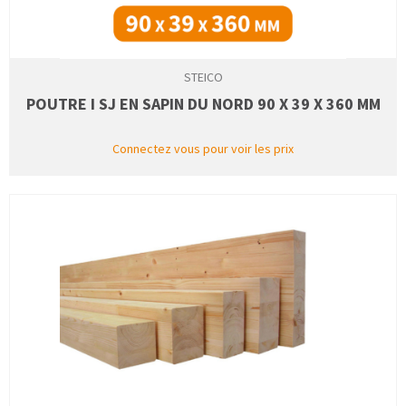
STEICO
POUTRE I SJ EN SAPIN DU NORD 90 X 39 X 360 MM
Connectez vous pour voir les prix