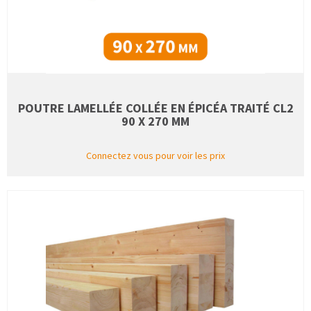
POUTRE LAMELLÉE COLLÉE EN ÉPICÉA TRAITÉ CL2
90 X 270 MM
Connectez vous pour voir les prix