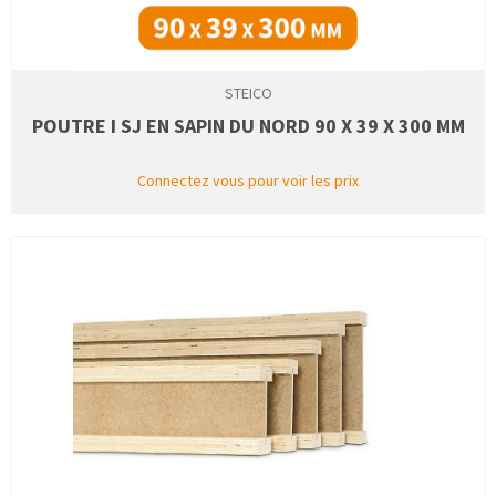
STEICO
POUTRE I SJ EN SAPIN DU NORD 90 X 39 X 300 MM
Connectez vous pour voir les prix