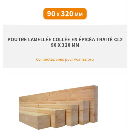
POUTRE LAMELLÉE COLLÉE EN ÉPICÉA TRAITÉ CL2
90 X 320 MM
Connectez vous pour voir les prix