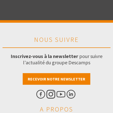
NOUS SUIVRE
Inscrivez-vous à la newsletter
pour suivre
l'actualité du groupe Descamps
RECEVOIR NOTRE NEWSLETTER
A PROPOS