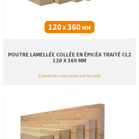
POUTRE LAMELLÉE COLLÉE EN ÉPICÉA TRAITÉ CL2
120 X 360 MM
Connectez vous pour voir les prix