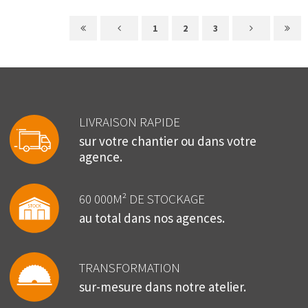
1
2
3
LIVRAISON RAPIDE
sur votre chantier ou dans votre
agence.
60 000M² DE STOCKAGE
au total dans nos agences.
TRANSFORMATION
sur-mesure dans notre atelier.