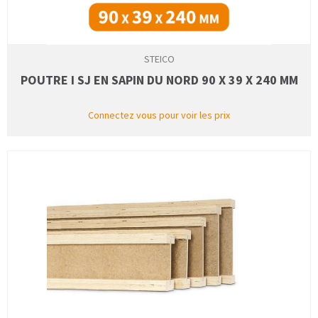
STEICO
POUTRE I SJ EN SAPIN DU NORD 90 X 39 X 240 MM
Connectez vous pour voir les prix