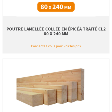
POUTRE LAMELLÉE COLLÉE EN ÉPICÉA TRAITÉ CL2
80 X 240 MM
Connectez vous pour voir les prix