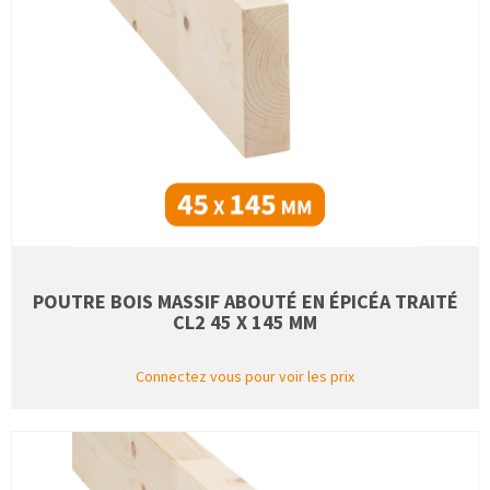
POUTRE BOIS MASSIF ABOUTÉ EN ÉPICÉA TRAITÉ
CL2 45 X 145 MM
Connectez vous pour voir les prix