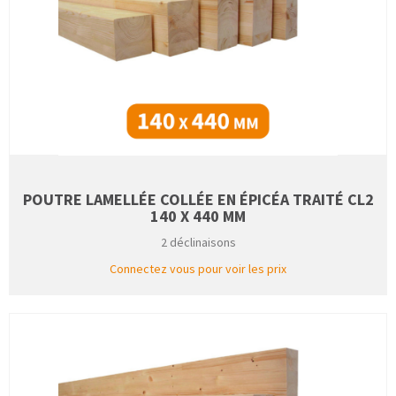
POUTRE LAMELLÉE COLLÉE EN ÉPICÉA TRAITÉ CL2
140 X 440 MM
2 déclinaisons
Connectez vous pour voir les prix