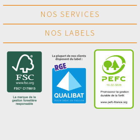
NOS SERVICES
NOS LABELS