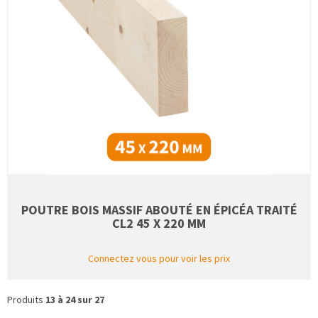
POUTRE BOIS MASSIF ABOUTÉ EN ÉPICÉA TRAITÉ
CL2 45 X 220 MM
Connectez vous pour voir les prix
Produits
13 à 24 sur 27