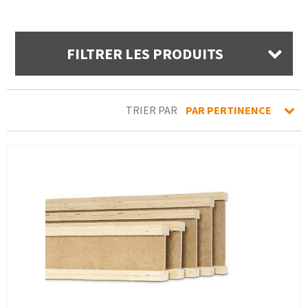
FILTRER LES PRODUITS
TRIER PAR
PAR PERTINENCE