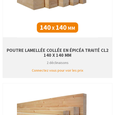
POUTRE LAMELLÉE COLLÉE EN ÉPICÉA TRAITÉ CL2
140 X 140 MM
2 déclinaisons
Connectez vous pour voir les prix