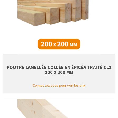
POUTRE LAMELLÉE COLLÉE EN ÉPICÉA TRAITÉ CL2
200 X 200 MM
Connectez vous pour voir les prix