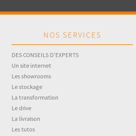
NOS SERVICES
DES CONSEILS D'EXPERTS
Un site internet
Les showrooms
Le stockage
La transformation
Le drive
La livraison
Les tutos