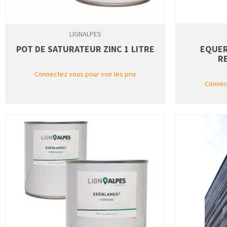
LIGNALPES
POT DE SATURATEUR ZINC 1 LITRE
EQUER
R
Connectez vous pour voir les prix
Connect