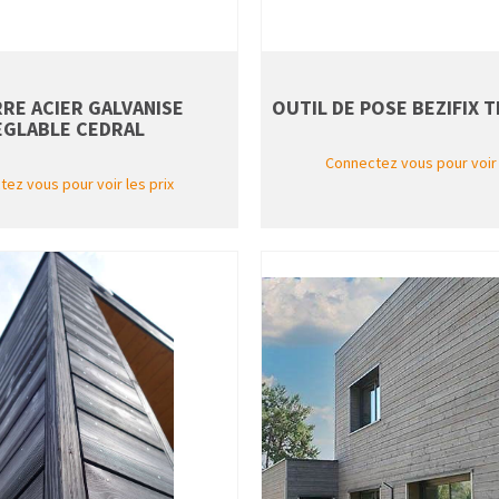
RE ACIER GALVANISE
OUTIL DE POSE BEZIFIX 
EGLABLE CEDRAL
Connectez vous pour voir 
ez vous pour voir les prix