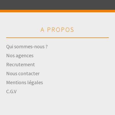
A PROPOS
Qui sommes-nous ?
Nos agences
Recrutement
Nous contacter
Mentions légales
C.G.V