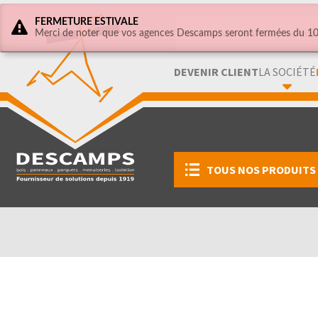
FERMETURE ESTIVALE
Merci de noter que vos agences Descamps seront fermées du 10 
DEVENIR CLIENT
LA SOCIÉTÉ
TOUS NOS PRODUITS