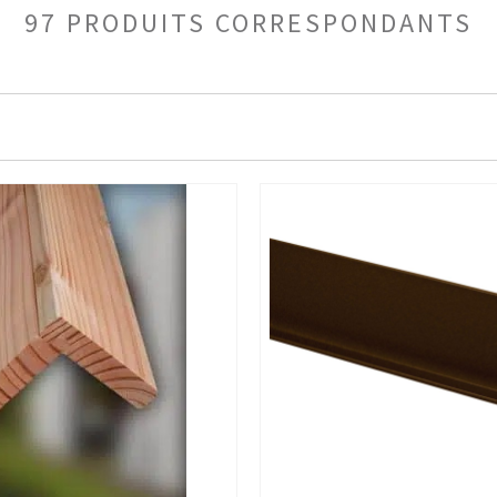
97 PRODUITS CORRESPONDANTS