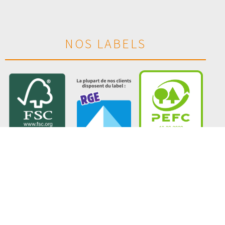
NOS LABELS