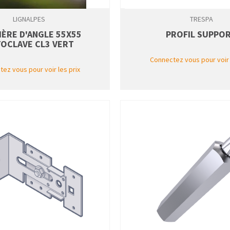
LIGNALPES
TRESPA
ÈRE D'ANGLE 55X55
PROFIL SUPPO
OCLAVE CL3 VERT
Connectez vous pour voir 
ez vous pour voir les prix