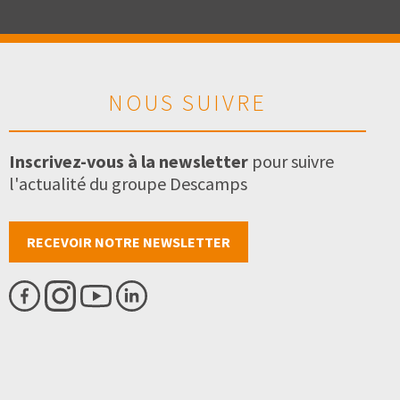
NOUS SUIVRE
Inscrivez-vous à la newsletter
pour suivre
l'actualité du groupe Descamps
RECEVOIR NOTRE NEWSLETTER