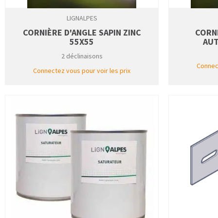
LIGNALPES
CORNIÈRE D'ANGLE SAPIN ZINC
CORNI
55X55
AUT
2 déclinaisons
Connect
Connectez vous pour voir les prix