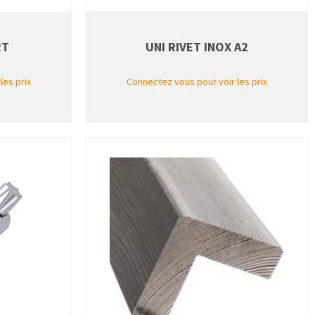
RT
UNI RIVET INOX A2
les prix
Connectez vous pour voir les prix