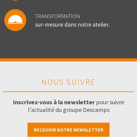
TRANSFORMATION
sur-mesure dans notre atelier.
NOUS SUIVRE
Inscrivez-vous à la newsletter
pour suivre
l'actualité du groupe Descamps
RECEVOIR NOTRE NEWSLETTER