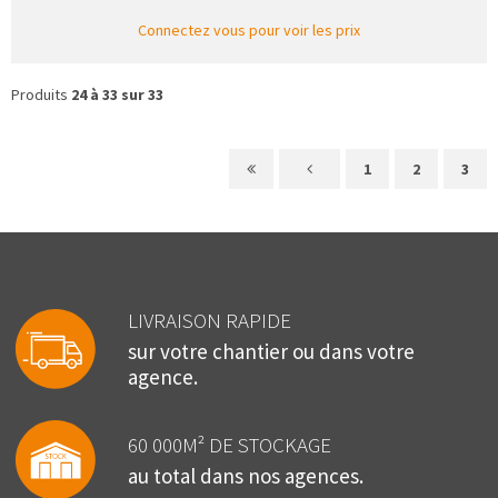
Connectez vous pour voir les prix
Produits
24 à 33 sur 33
1
2
3
LIVRAISON RAPIDE
sur votre chantier ou dans votre
agence.
60 000M² DE STOCKAGE
au total dans nos agences.