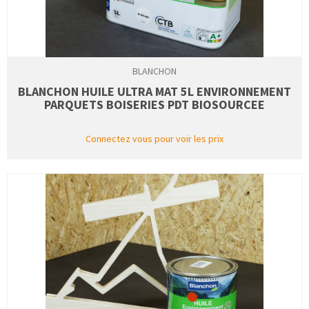
BLANCHON
BLANCHON HUILE ULTRA MAT 5L ENVIRONNEMENT
PARQUETS BOISERIES PDT BIOSOURCEE
Connectez vous pour voir les prix