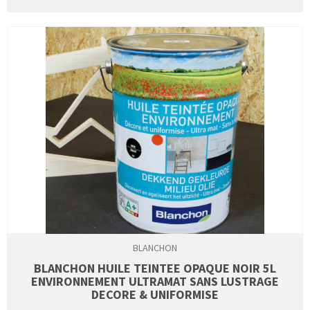
BLANCHON
BLANCHON HUILE TEINTEE OPAQUE NOIR 5L
ENVIRONNEMENT ULTRAMAT SANS LUSTRAGE
DECORE & UNIFORMISE