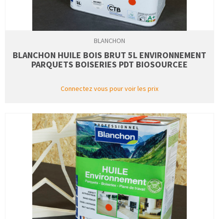
BLANCHON
BLANCHON HUILE BOIS BRUT 5L ENVIRONNEMENT
PARQUETS BOISERIES PDT BIOSOURCEE
Connectez vous pour voir les prix