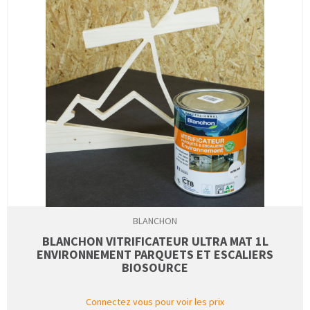
BLANCHON
BLANCHON VITRIFICATEUR ULTRA MAT 1L
ENVIRONNEMENT PARQUETS ET ESCALIERS
BIOSOURCE
Connectez vous pour voir les prix