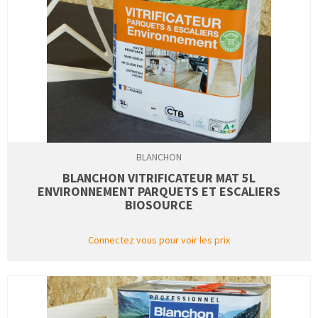
BLANCHON
BLANCHON VITRIFICATEUR MAT 5L
ENVIRONNEMENT PARQUETS ET ESCALIERS
BIOSOURCE
Connectez vous pour voir les prix