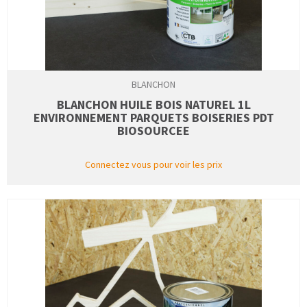
BLANCHON
BLANCHON HUILE BOIS NATUREL 1L
ENVIRONNEMENT PARQUETS BOISERIES PDT
BIOSOURCEE
Connectez vous pour voir les prix