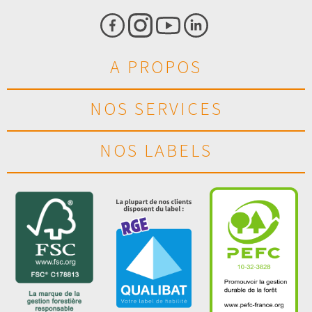
A PROPOS
NOS SERVICES
NOS LABELS