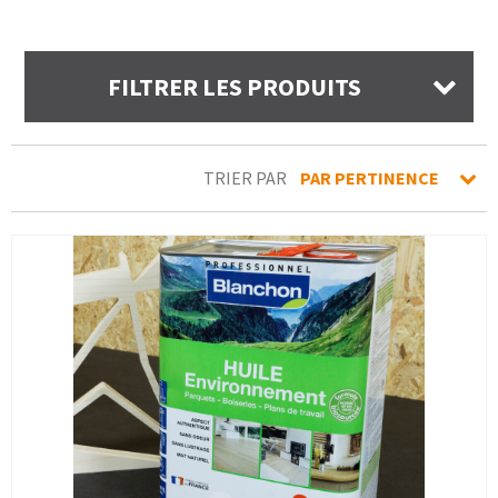
FILTRER LES PRODUITS
TRIER PAR
PAR PERTINENCE