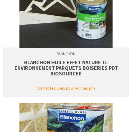
BLANCHON
BLANCHON HUILE EFFET NATURE 1L
ENVIRONNEMENT PARQUETS BOISERIES PDT
BIOSOURCEE
Connectez vous pour voir les prix