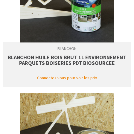
BLANCHON
BLANCHON HUILE BOIS BRUT 1L ENVIRONNEMENT
PARQUETS BOISERIES PDT BIOSOURCEE
Connectez vous pour voir les prix