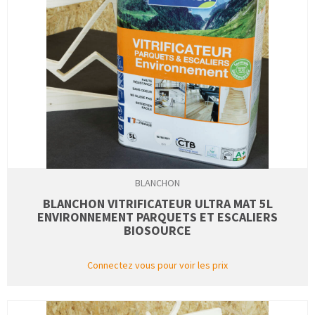
BLANCHON
BLANCHON VITRIFICATEUR ULTRA MAT 5L
ENVIRONNEMENT PARQUETS ET ESCALIERS
BIOSOURCE
Connectez vous pour voir les prix