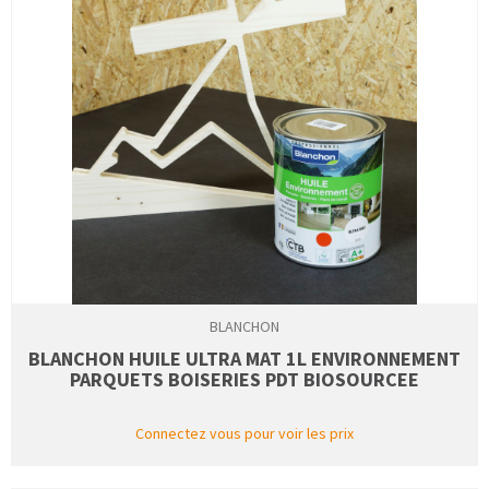
BLANCHON
BLANCHON HUILE ULTRA MAT 1L ENVIRONNEMENT
PARQUETS BOISERIES PDT BIOSOURCEE
Connectez vous pour voir les prix