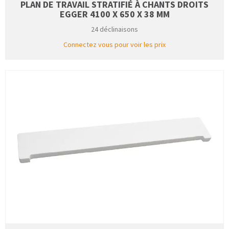
PLAN DE TRAVAIL STRATIFIÉ À CHANTS DROITS
EGGER 4100 X 650 X 38 MM
24 déclinaisons
Connectez vous pour voir les prix