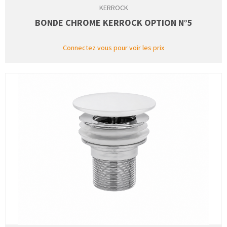
KERROCK
BONDE CHROME KERROCK OPTION N°5
Connectez vous pour voir les prix