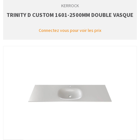
KERROCK
TRINITY D CUSTOM 1601-2500MM DOUBLE VASQUE
Connectez vous pour voir les prix