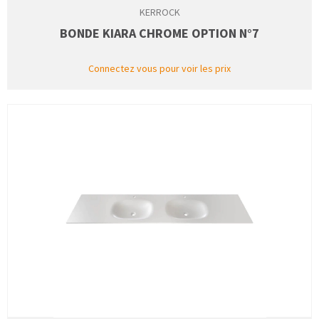
KERROCK
BONDE KIARA CHROME OPTION N°7
Connectez vous pour voir les prix