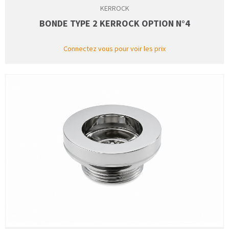
KERROCK
BONDE TYPE 2 KERROCK OPTION N°4
Connectez vous pour voir les prix