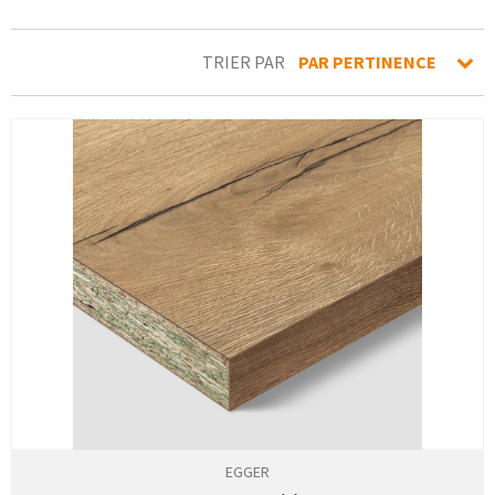
TRIER PAR
PAR PERTINENCE
EGGER