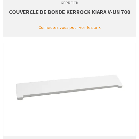
KERROCK
COUVERCLE DE BONDE KERROCK KIARA V-UN 700
Connectez vous pour voir les prix