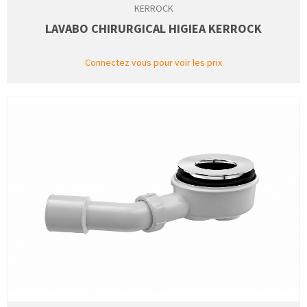
KERROCK
LAVABO CHIRURGICAL HIGIEA KERROCK
Connectez vous pour voir les prix