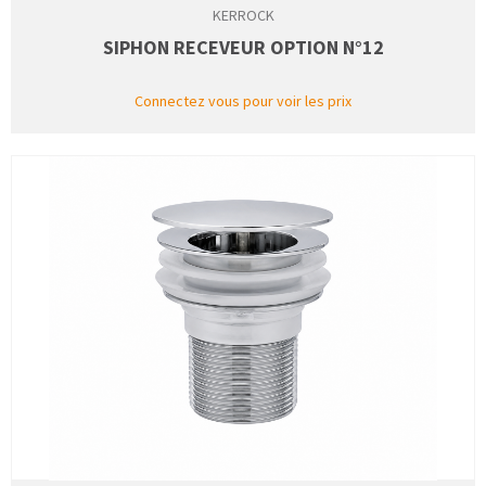
KERROCK
SIPHON RECEVEUR OPTION N°12
Connectez vous pour voir les prix