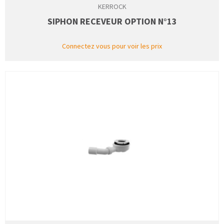
KERROCK
SIPHON RECEVEUR OPTION N°13
Connectez vous pour voir les prix