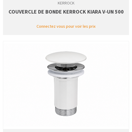
KERROCK
COUVERCLE DE BONDE KERROCK KIARA V-UN 500
Connectez vous pour voir les prix