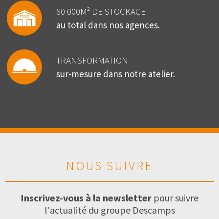
60 000M² DE STOCKAGE
au total dans nos agences.
TRANSFORMATION
sur-mesure dans notre atelier.
NOUS SUIVRE
Inscrivez-vous à la newsletter
pour suivre
l'actualité du groupe Descamps