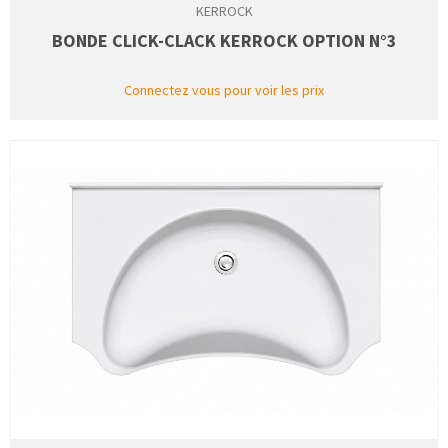
KERROCK
BONDE CLICK-CLACK KERROCK OPTION N°3
Connectez vous pour voir les prix