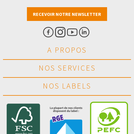
RECEVOIR NOTRE NEWSLETTER
A PROPOS
NOS SERVICES
NOS LABELS