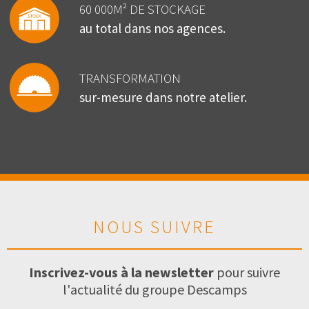
60 000M² DE STOCKAGE
au total dans nos agences.
TRANSFORMATION
sur-mesure dans notre atelier.
NOUS SUIVRE
Inscrivez-vous à la newsletter
pour suivre
l'actualité du groupe Descamps