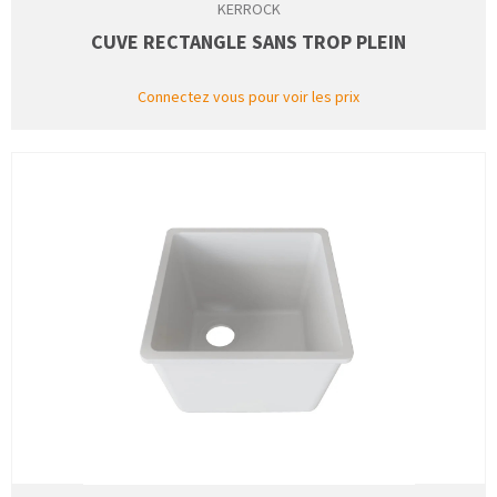
KERROCK
CUVE RECTANGLE SANS TROP PLEIN
Connectez vous pour voir les prix