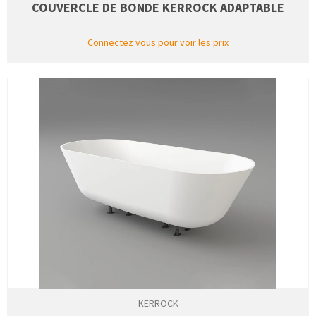
COUVERCLE DE BONDE KERROCK ADAPTABLE
Connectez vous pour voir les prix
KERROCK