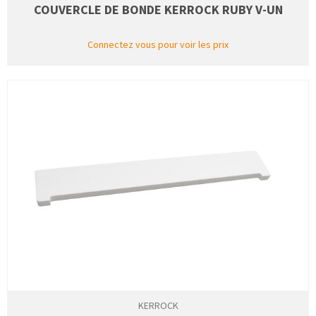
COUVERCLE DE BONDE KERROCK RUBY V-UN
Connectez vous pour voir les prix
KERROCK