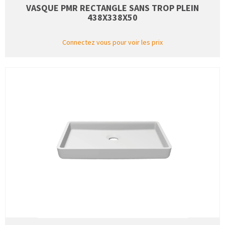
VASQUE PMR RECTANGLE SANS TROP PLEIN
438X338X50
Connectez vous pour voir les prix