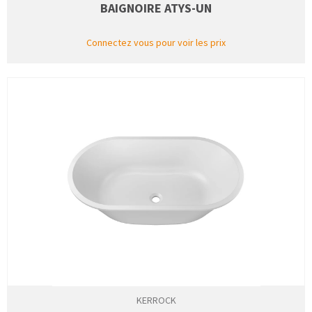
BAIGNOIRE ATYS-UN
Connectez vous pour voir les prix
KERROCK