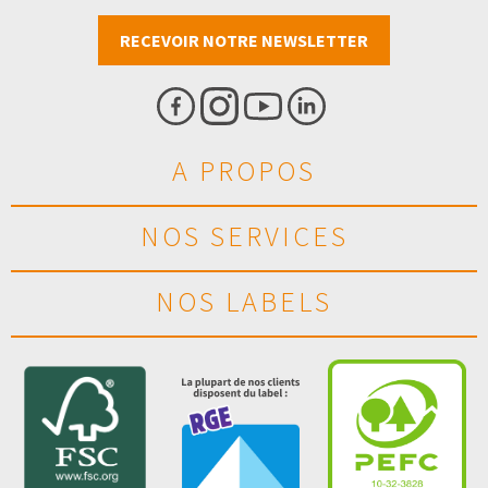
RECEVOIR NOTRE NEWSLETTER
A PROPOS
NOS SERVICES
NOS LABELS