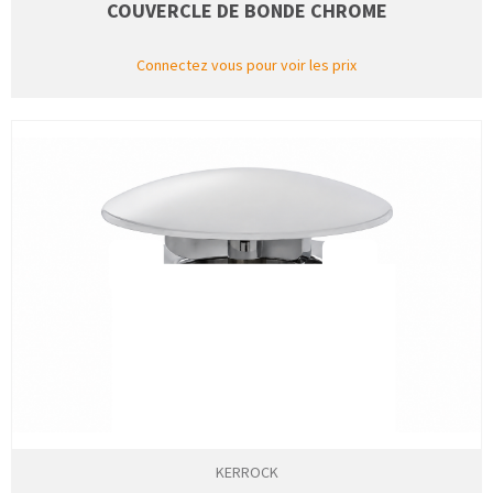
COUVERCLE DE BONDE CHROME
Connectez vous pour voir les prix
KERROCK