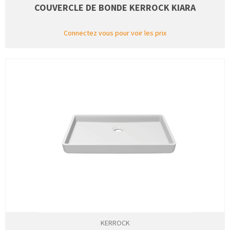
COUVERCLE DE BONDE KERROCK KIARA
Connectez vous pour voir les prix
KERROCK