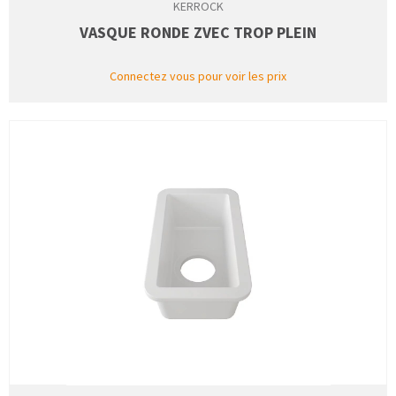
KERROCK
VASQUE RONDE ZVEC TROP PLEIN
Connectez vous pour voir les prix