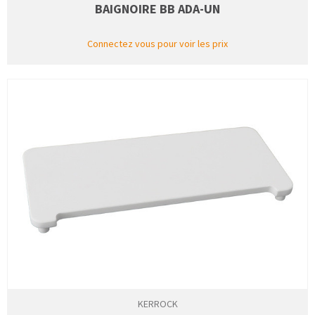
BAIGNOIRE BB ADA-UN
Connectez vous pour voir les prix
KERROCK