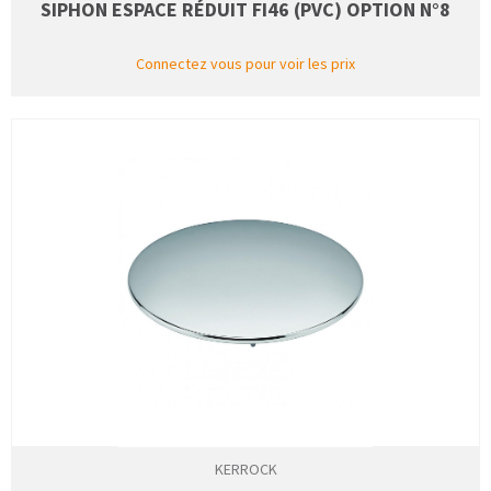
SIPHON ESPACE RÉDUIT FI46 (PVC) OPTION N°8
Connectez vous pour voir les prix
KERROCK