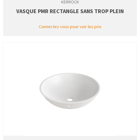
KERROCK
VASQUE PMR RECTANGLE SANS TROP PLEIN
Connectez vous pour voir les prix