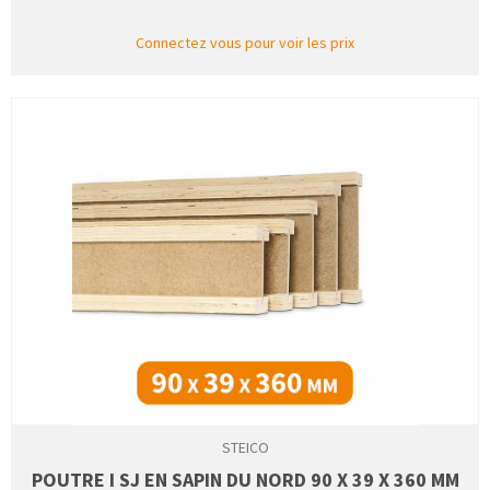
Connectez vous pour voir les prix
STEICO
POUTRE I SJ EN SAPIN DU NORD 90 X 39 X 360 MM