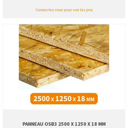
Connectez vous pour voir les prix
PANNEAU OSB3 2500 X 1250 X 18 MM