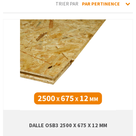
TRIER PAR
PAR PERTINENCE
DALLE OSB3 2500 X 675 X 12 MM