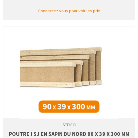
Connectez vous pour voir les prix
STEICO
POUTRE I SJ EN SAPIN DU NORD 90 X 39 X 300 MM