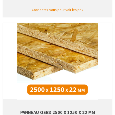
Connectez vous pour voir les prix
PANNEAU OSB3 2500 X 1250 X 22 MM