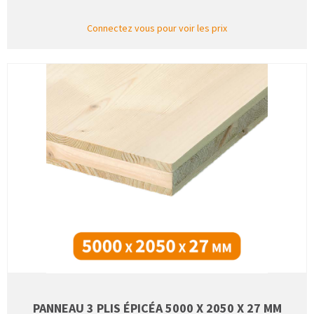
Connectez vous pour voir les prix
PANNEAU 3 PLIS ÉPICÉA 5000 X 2050 X 27 MM