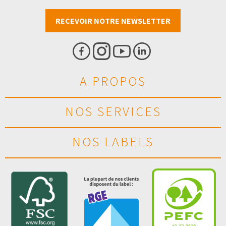
RECEVOIR NOTRE NEWSLETTER
A PROPOS
NOS SERVICES
NOS LABELS