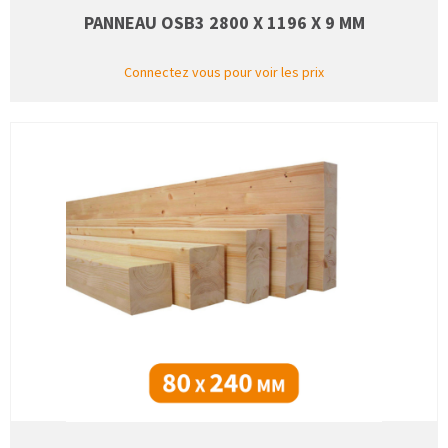
PANNEAU OSB3 2800 X 1196 X 9 MM
Connectez vous pour voir les prix