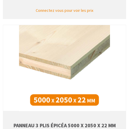
Connectez vous pour voir les prix
PANNEAU 3 PLIS ÉPICÉA 5000 X 2050 X 22 MM