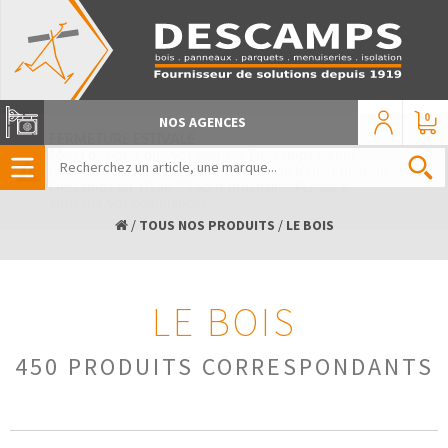
0
NOS AGENCES
/
TOUS NOS PRODUITS
/
LE BOIS
LE BOIS
450 PRODUITS CORRESPONDANTS