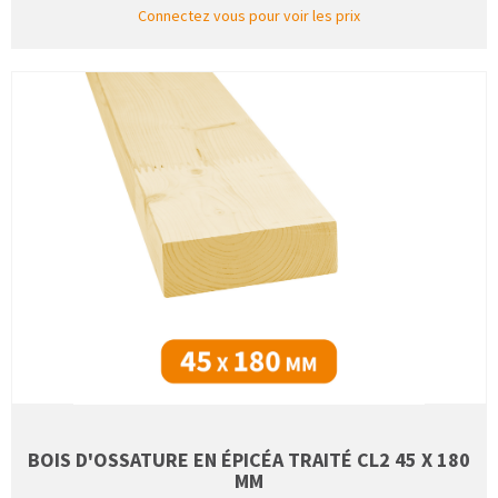
Connectez vous pour voir les prix
BOIS D'OSSATURE EN ÉPICÉA TRAITÉ CL2 45 X 180
MM