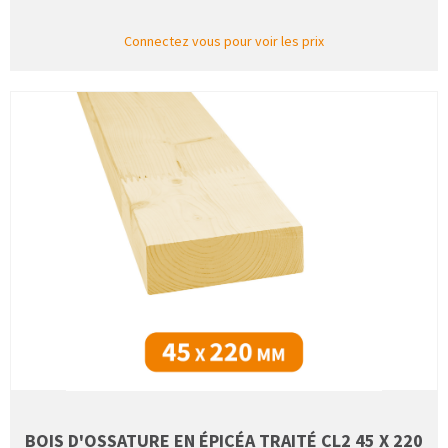
Connectez vous pour voir les prix
BOIS D'OSSATURE EN ÉPICÉA TRAITÉ CL2 45 X 220