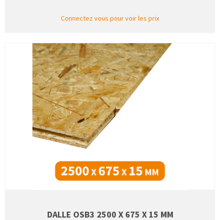
Connectez vous pour voir les prix
DALLE OSB3 2500 X 675 X 15 MM