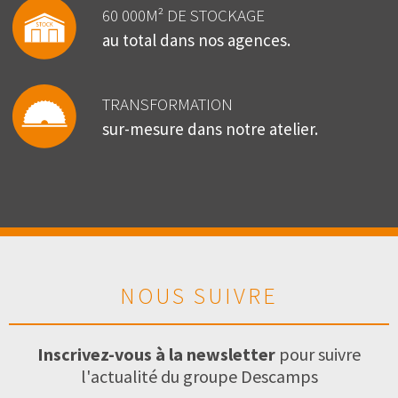
60 000M² DE STOCKAGE
au total dans nos agences.
TRANSFORMATION
sur-mesure dans notre atelier.
NOUS SUIVRE
Inscrivez-vous à la newsletter
pour suivre
l'actualité du groupe Descamps