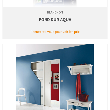
BLANCHON
FOND DUR AQUA
Connectez vous pour voir les prix