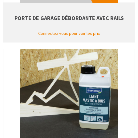
PORTE DE GARAGE DÉBORDANTE AVEC RAILS
Connectez vous pour voir les prix