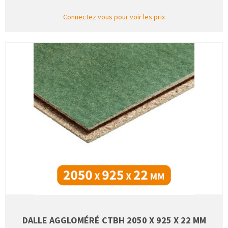
Connectez vous pour voir les prix
DALLE AGGLOMÉRÉ CTBH 2050 X 925 X 22 MM