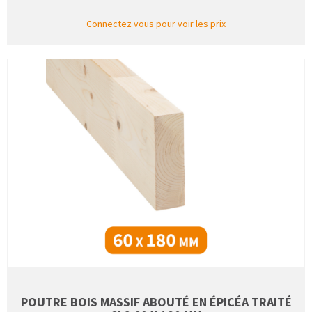
Connectez vous pour voir les prix
POUTRE BOIS MASSIF ABOUTÉ EN ÉPICÉA TRAITÉ