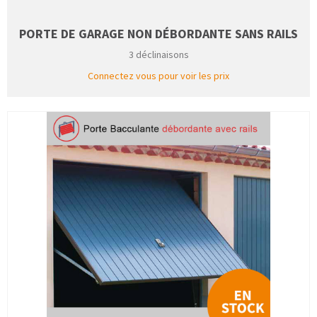
PORTE DE GARAGE NON DÉBORDANTE SANS RAILS
3 déclinaisons
Connectez vous pour voir les prix