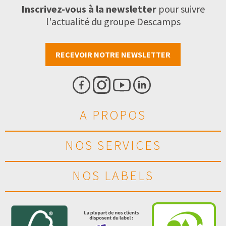
Inscrivez-vous à la newsletter
pour suivre
l'actualité du groupe Descamps
RECEVOIR NOTRE NEWSLETTER
A PROPOS
NOS SERVICES
NOS LABELS