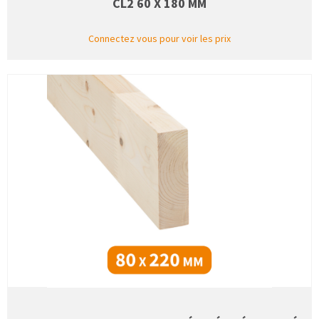
CL2 60 X 180 MM
Connectez vous pour voir les prix