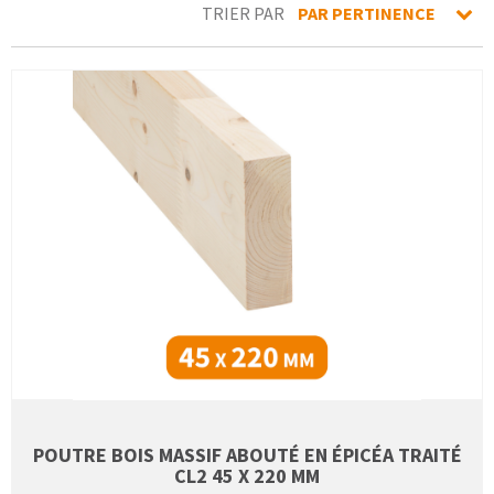
TRIER PAR
PAR PERTINENCE
POUTRE BOIS MASSIF ABOUTÉ EN ÉPICÉA TRAITÉ
CL2 45 X 220 MM