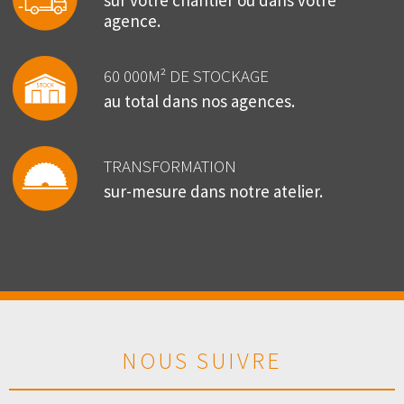
sur votre chantier ou dans votre
agence.
60 000M² DE STOCKAGE
au total dans nos agences.
TRANSFORMATION
sur-mesure dans notre atelier.
NOUS SUIVRE