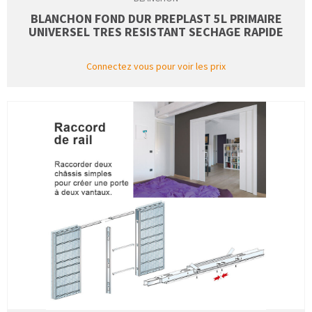
BLANCHON FOND DUR PREPLAST 5L PRIMAIRE
UNIVERSEL TRES RESISTANT SECHAGE RAPIDE
Connectez vous pour voir les prix