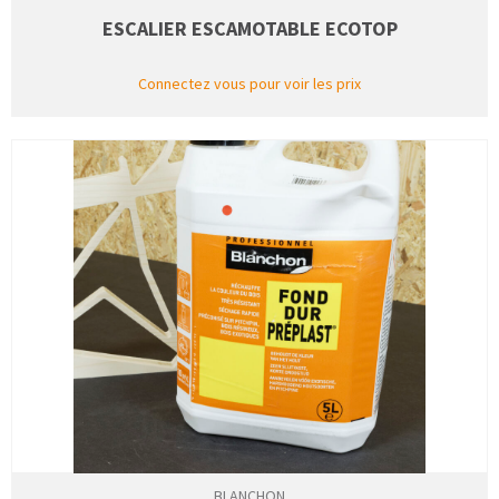
ESCALIER ESCAMOTABLE ECOTOP
Connectez vous pour voir les prix
BLANCHON