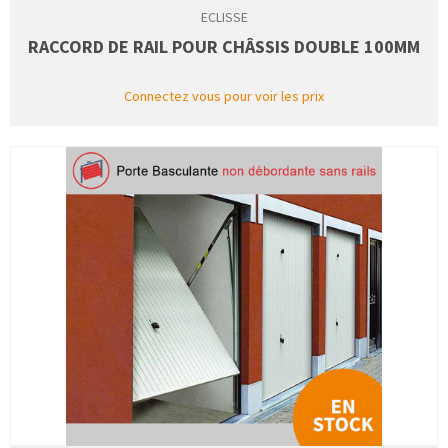
ECLISSE
RACCORD DE RAIL POUR CHÂSSIS DOUBLE 100MM
Connectez vous pour voir les prix