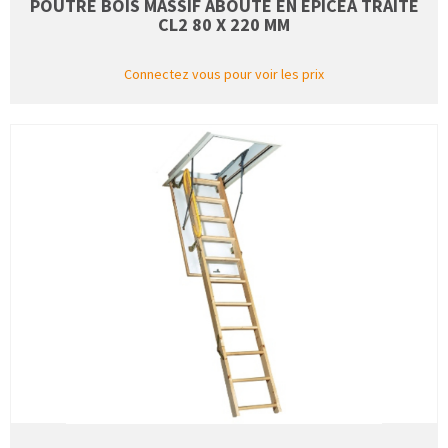
POUTRE BOIS MASSIF ABOUTÉ EN ÉPICÉA TRAITÉ
CL2 80 X 220 MM
Connectez vous pour voir les prix