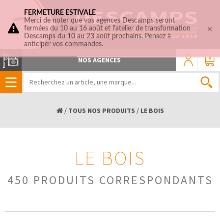
FERMETURE ESTIVALE
Merci de noter que vos agences Descamps seront
fermées du 10 au 16 août et l'atelier de transformation
Descamps du 10 au 23 août prochains. Pensez à
anticiper vos commandes.
0
NOS AGENCES
/
TOUS NOS PRODUITS
/
LE BOIS
LE BOIS
450 PRODUITS CORRESPONDANTS